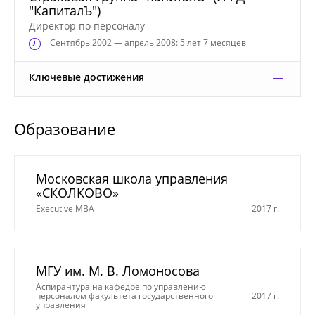
"КапиталЪ")
Директор по персоналу
Сентябрь
2002 — апрель 2008: 5 лет 7 месяцев
Ключевые достижения
Образование
Московская школа управления
«СКОЛКОВО»
Executive MBA
2017 г.
МГУ им. М. В. Ломоносова
Аспирантура на кафедре по управлению
персоналом факультета государственного
2017 г.
управления