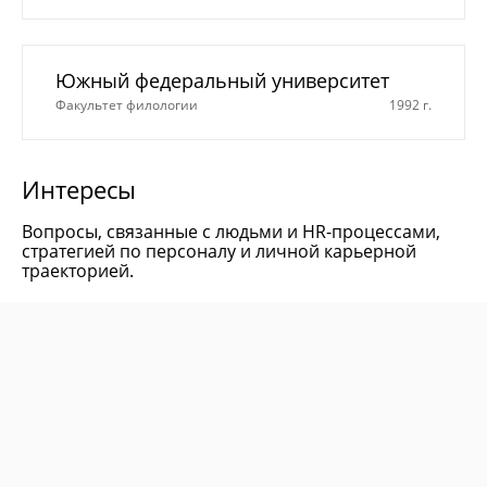
Южный федеральный университет
Факультет филологии
1992 г.
Интересы
Вопросы, связанные с людьми и HR-процессами,
стратегией по персоналу и личной карьерной
траекторией.