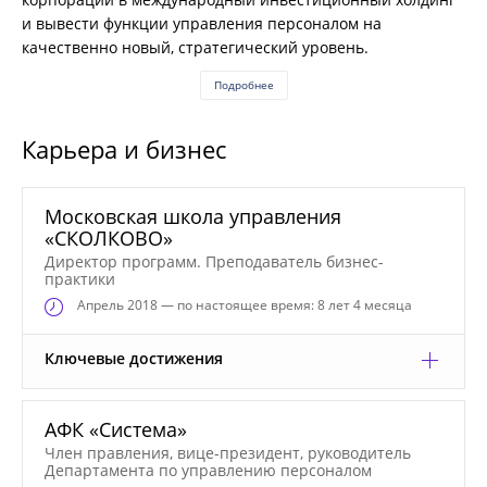
и вывести функции управления персоналом на
качественно новый, стратегический уровень.
Подробнее
Карьера и бизнес
Московская школа управления
«СКОЛКОВО»
Директор программ. Преподаватель бизнес-
практики
Апрель
2018 — по настоящее время: 8 лет 4 месяца
Ключевые достижения
АФК «Система»
Член правления, вице-президент, руководитель
Департамента по управлению персоналом