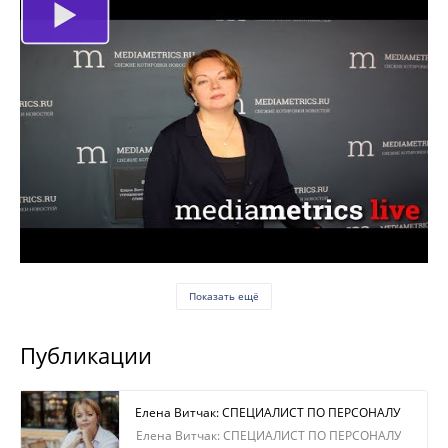
Показать ещё
Публикации
Елена Витчак: СПЕЦИАЛИСТ ПО ПЕРСОНАЛУ
Елена Витчак: СПЕЦИАЛИСТ ПО ПЕРСОНАЛУ