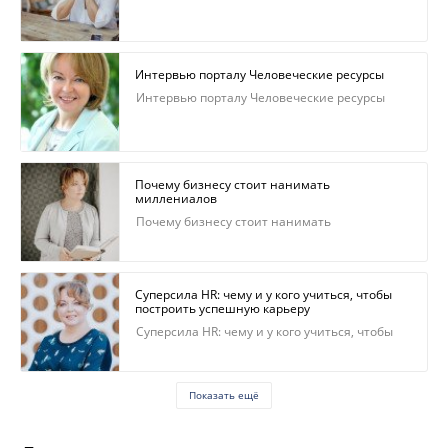
Интервью порталу Человеческие ресурсы
Интервью порталу Человеческие ресурсы
Почему бизнесу стоит нанимать
миллениалов
Почему бизнесу стоит нанимать
миллениалов
Суперсила HR: чему и у кого учиться, чтобы
построить успешную карьеру
Суперсила HR: чему и у кого учиться, чтобы
построить успешную карьеру
Показать ещё