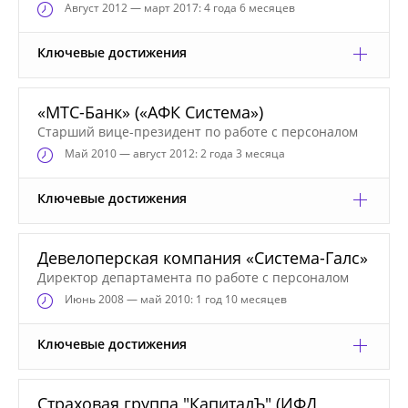
Август
2012 — март 2017: 4 года 6 месяцев
Ключевые достижения
«МТС-Банк» («АФК Система»)
Старший вице-президент по работе с персоналом
Май
2010 — август 2012: 2 года 3 месяца
Ключевые достижения
Девелоперская компания «Система-Галс»
Директор департамента по работе с персоналом
Июнь
2008 — май 2010: 1 год 10 месяцев
Ключевые достижения
Страховая группа "КапиталЪ" (ИФД