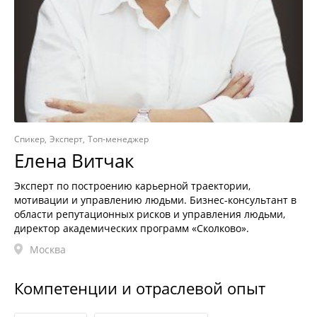
Спикер
Эксперт
Топ-менеджер
Елена Витчак
Эксперт по построению карьерной траектории,
мотивации и управлению людьми. Бизнес-консультант в
области репутационных рисков и управления людьми,
директор академических программ «Сколково».
Москва
Компетенции и отраслевой опыт