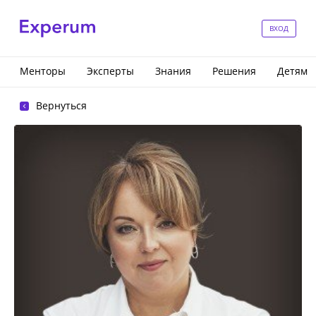
ВХОД
Менторы
Эксперты
Знания
Решения
Детям
Вернуться