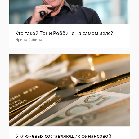
Отправить
Кто такой Тони Роббинс на самом деле?
Ирина Кибина
5 ключевых составляющих финансовой