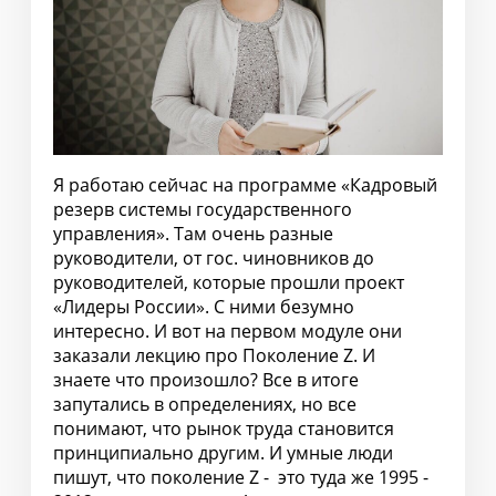
Я работаю сейчас на программе «Кадровый
резерв системы государственного
управления». Там очень разные
руководители, от гос. чиновников до
руководителей, которые прошли проект
«Лидеры России». С ними безумно
интересно. И вот на первом модуле они
заказали лекцию про Поколение Z. И
знаете что произошло? Все в итоге
запутались в определениях, но все
понимают, что рынок труда становится
принципиально другим. И умные люди
пишут, что поколение Z - это туда же 1995 -