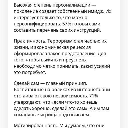
Высокая степень персонализации —
поколение создает собственный имидж. Их
интересует только то, что можно
персонифицировать. 57% готовы сами
составить перечень своих инструкций.
Практичность. Терроризм стал частью их
жизни, и экономическая рецессия
сформировала такое представление. Для
того, чтобы выжить и преуспеть,
необходимо четко понимать, каких усилий
это потребует.
Сделай сам — главный принцип.
Воспитанные на роликах из интернета они
отстаивают свою независимость. 71%
утверждают, что «если что-то хочешь
сделать хорошо, сделай это сам». А им там
командные игрища подсовываем.
Мотивированность. Мы думаем, что они