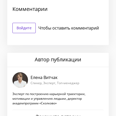
Комментарии
Чтобы оставить комментарий
Войдите
Автор публикации
Елена Витчак
Спикер, Эксперт, Топ-менеджер
Эксперт по построению карьерной траектории,
мотивации и управлению людьми, директор
академпрограмм «Сколково»