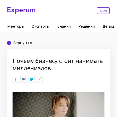
ВХОД
Менторы
Эксперты
Знания
Решения
Детям
Вернуться
Почему бизнесу стоит нанимать
миллениалов