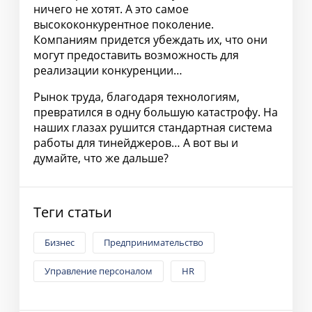
ничего не хотят. А это самое
высококонкурентное поколение.
Компаниям придется убеждать их, что они
могут предоставить возможность для
реализации конкуренции…
Рынок труда, благодаря технологиям,
превратился в одну большую катастрофу. На
наших глазах рушится стандартная система
работы для тинейджеров… А вот вы и
думайте, что же дальше?
Теги статьи
Бизнес
Предпринимательство
Управление персоналом
HR