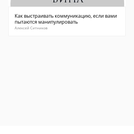
Как выстраивать коммуникацию, если вами
пытаются манипулировать
Алексей Ситников