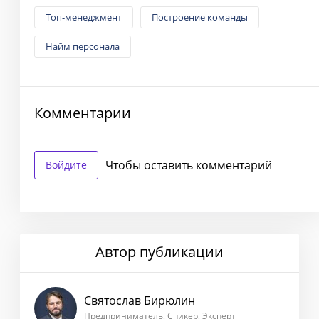
Топ-менеджмент
Построение команды
Найм персонала
Комментарии
Чтобы оставить комментарий
Войдите
Автор публикации
Святослав Бирюлин
Предприниматель, Спикер, Эксперт