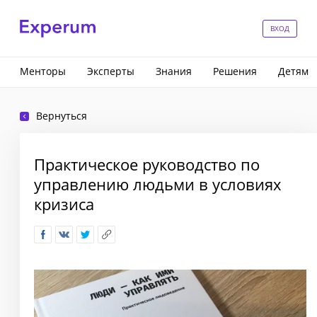
ВХОД
Менторы
Эксперты
Знания
Решения
Детям
Вернуться
Практическое руководство по
управлению людьми в условиях
кризиса