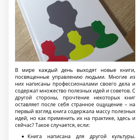
В мире каждый день выходят новые книги,
посвященные управлению людьми. Многие из
них написаны профессионалами своего дела и
содержат множество полезных идей и советов. С
другой стороны, прочтение некоторых книг
оставляет после себя странное ощущение – на
первый взгляд книга содержала массу полезных
идей, но как применить их на практике, здесь и
сейчас? Такое случается, если:
Книга написана для другой культуры.