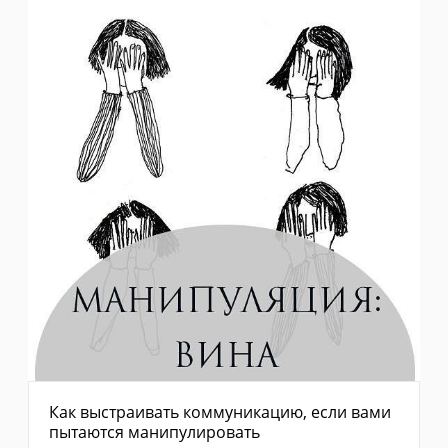
Как выстраивать коммуникацию, если вами
пытаются манипулировать