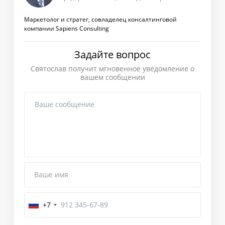
Маркетолог и стратег, совладелец консалтинговой
компании Sapiens Consulting
Задайте вопрос
Святослав получит мгновенное уведомление о
вашем сообщении
Ваше имя
+7