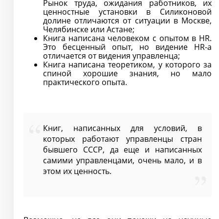
Рынок труда, ожидания работников, их
ценностные установки в Силиконовой
долине отличаются от ситуации в Москве,
Челябинске или Астане;
Книга написана человеком с опытом в HR.
Это бесценный опыт, но видение HR-а
отличается от видения управленца;
Книга написана теоретиком, у которого за
спиной хорошие знания, но мало
практического опыта.
Книг, написанных для условий, в
которых работают управленцы стран
бывшего СССР, да еще и написанных
самими управленцами, очень мало, и в
этом их ценность.