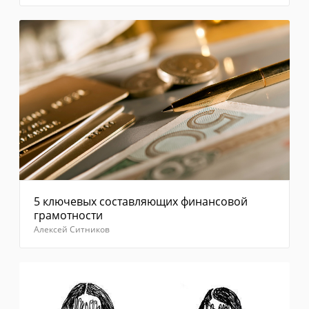
Отправить
5 ключевых составляющих финансовой
грамотности
Алексей Ситников