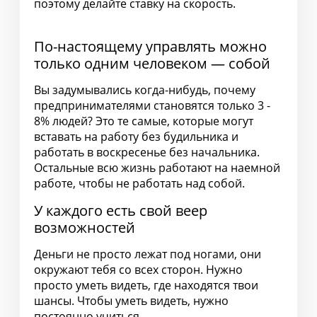
поэтому делайте ставку на скорость.
По-настоящему управлять можно
только одним человеком — собой
Вы задумывались когда-нибудь, почему
предпринимателями становятся только 3 -
8% людей? Это те самые, которые могут
вставать на работу без будильника и
работать в воскресенье без начальника.
Остальные всю жизнь работают на наемной
работе, чтобы не работать над собой.
У каждого есть свой веер
возможностей
Деньги не просто лежат под ногами, они
окружают тебя со всех сторон. Нужно
просто уметь видеть, где находятся твои
шансы. Чтобы уметь видеть, нужно
постоянно учиться.