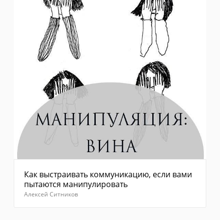
Как выстраивать коммуникацию, если вами
пытаются манипулировать
Алексей Ситников