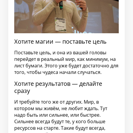
Хотите магии — поставьте цель
Поставьте цель, и она из вашей головы
перейдет в реальный мир, как минимум, на
лист бумаги. Этого уже будет достаточно для
того, чтобы чудеса начали случаться.
Хотите результатов — делайте
сразу
И требуйте того же от других. Мир, в
котором мы живём, не любит ждать. Тут
надо быть или сильнее, или быстрее.
Сильнее всегда будут те, у кого больше
ресурсов на старте. Такие будут всегда,