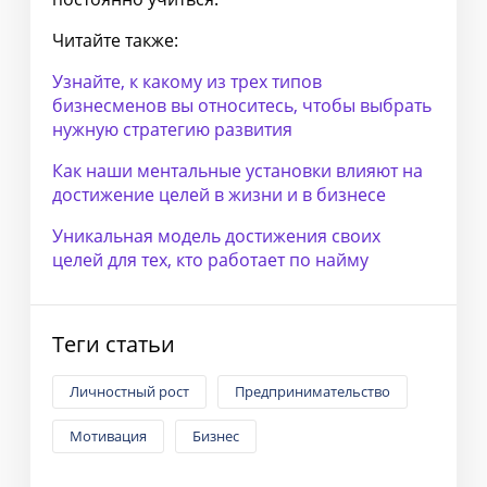
Читайте также:
Узнайте, к какому из трех типов
бизнесменов вы относитесь, чтобы выбрать
нужную стратегию развития
Как наши ментальные установки влияют на
достижение целей в жизни и в бизнесе
Уникальная модель достижения своих
целей для тех, кто работает по найму
Теги статьи
Личностный рост
Предпринимательство
Мотивация
Бизнес