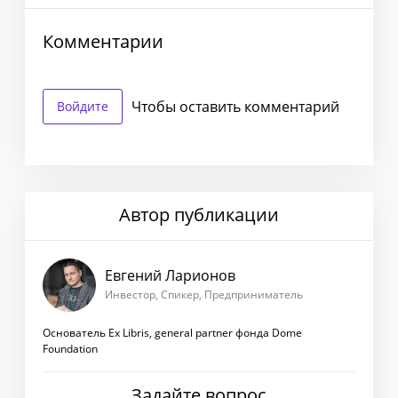
Комментарии
Чтобы оставить комментарий
Войдите
Автор публикации
Евгений Ларионов
Инвестор, Спикер, Предприниматель
Основатель Ex Libris, general partner фонда Dome
Foundation
Задайте вопрос