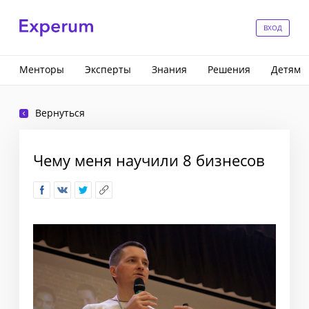
ВХОД
Менторы
Эксперты
Знания
Решения
Детям
Вернуться
Чему меня научили 8 бизнесов