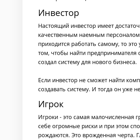
Инвестор
Настоящий инвестор имеет достаточ
качественным наемным персоналом и
приходится работать самому, то это
том, чтобы найти предпринимателя 
создал систему для нового бизнеса.
Если инвестор не сможет найти ком
создавать систему. И тогда он уже н
Игрок
Игроки - это самая малочисленная гр
себе огромные риски и при этом спо
рождаются. Это врожденная черта. Г