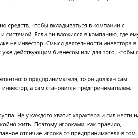
но средств, чтобы вкладываться в компании с
 системой. Если он вложился в компанию, где ем
 уже не инвестор. Смысл деятельности инвестора в
с уже действующим бизнесом или для того, чтобы 
петентного предпринимателя, то он должен сам
е инвестор, а сам становится предпринимателем.
уппа. Не у каждого хватит характера и сил нести н
койно жить. Поэтому игроками, как правило,
лавное отличие игрока от предпринимателя в том,