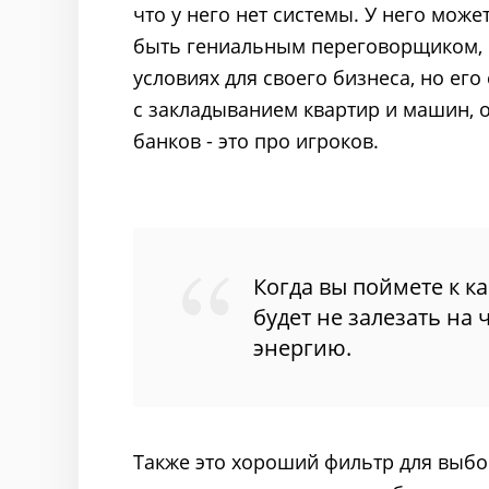
что у него нет системы. У него мож
быть гениальным переговорщиком, 
условиях для своего бизнеса, но его
с закладыванием квартир и машин, о
банков - это про игроков.
Когда вы поймете к к
будет не залезать на 
энергию.
Также это хороший фильтр для выбор