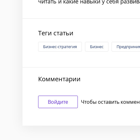
читать и какие навыки у себя развив
Теги статьи
Бизнес-стратегия
Бизнес
Предприни
Комментарии
Войдите
Чтобы оставить коммен