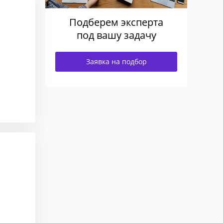
Подберем эксперта
под вашу задачу
Заявка на подбор