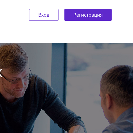
Вход
Регистрация
х