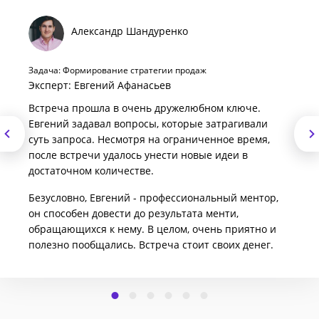
Александр Шандуренко
Задача: Формирование стратегии продаж
Эксперт: Евгений Афанасьев
Встреча прошла в очень дружелюбном ключе.
Евгений задавал вопросы, которые затрагивали
суть запроса. Несмотря на ограниченное время,
после встречи удалось унести новые идеи в
достаточном количестве.
Безусловно, Евгений - профессиональный ментор,
он способен довести до результата менти,
обращающихся к нему. В целом, очень приятно и
полезно пообщались. Встреча стоит своих денег.