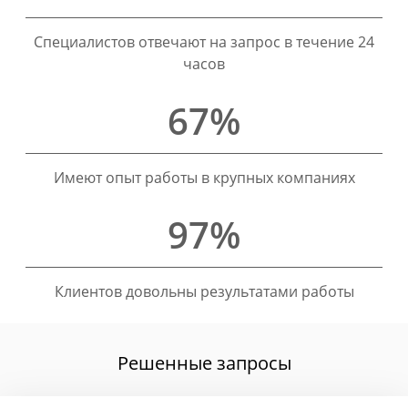
Специалистов отвечают на запрос в течение 24
часов
67%
Имеют опыт работы в крупных компаниях
97%
Клиентов довольны результатами работы
Решенные запросы