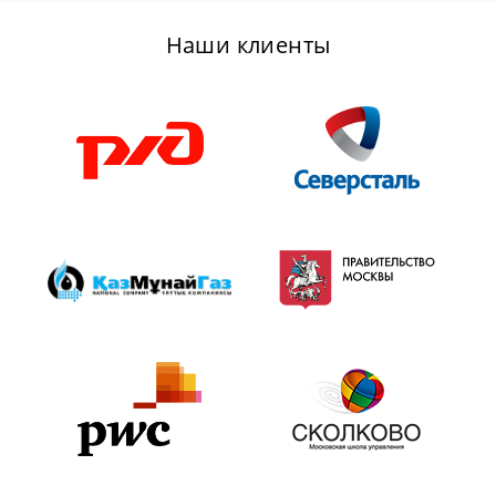
Наши клиенты