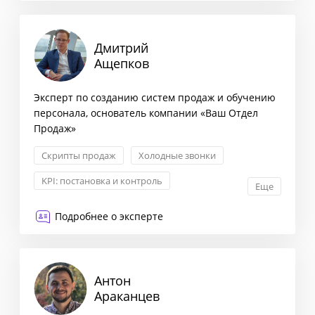
Дмитрий
Ащепков
Эксперт по созданию систем продаж и обучению
персонала, основатель компании «Ваш Отдел
Продаж»
Скрипты продаж
Холодные звонки
KPI: постановка и контроль
Еще
Построение отдела продаж
Подробнее о эксперте
Антон
Араканцев