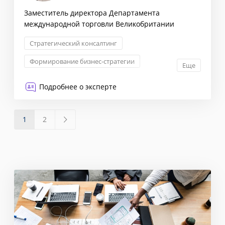
Заместитель директора Департамента
международной торговли Великобритании
Стратегический консалтинг
Формирование бизнес-стратегии
Еще
Маркетинговая стратегия
Подробнее о эксперте
Комплексная оценка рисков
1
2