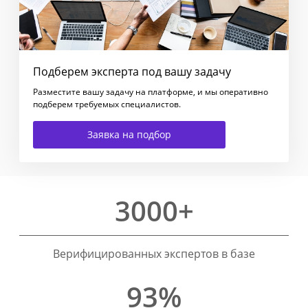
Подберем эксперта под вашу задачу
Разместите вашу задачу на платформе, и мы оперативно
подберем требуемых специалистов.
Заявка на подбор
3000+
Верифицированных экспертов в базе
93%