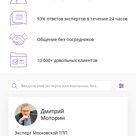
93% ответов экспертов в течение 24 часов
Общение без посредников
10 000+ довольных клиентов
Дмитрий
Моторин
Эксперт Московской ТПП