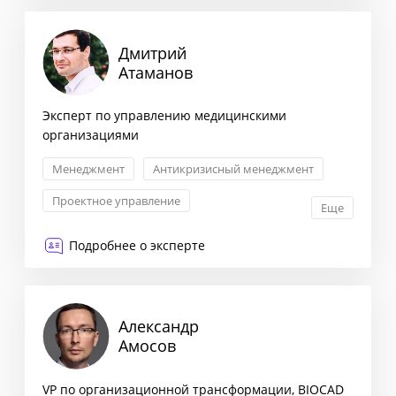
Дмитрий
Атаманов
Эксперт по управлению медицинскими
организациями
Менеджмент
Антикризисный менеджмент
Проектное управление
Еще
Операционное управление
Подробнее о эксперте
Александр
Амосов
VP по организационной трансформации, BIOCAD