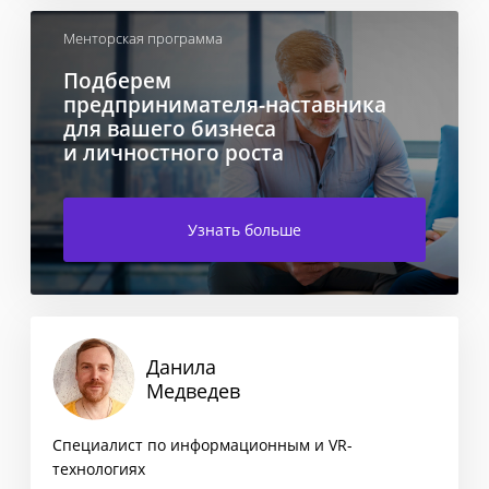
Менторская программа
Подберем
предпринимателя-наставника
для вашего бизнеса
и личностного роста
Узнать больше
Данила
Медведев
Специалист по информационным и VR-
технологиях