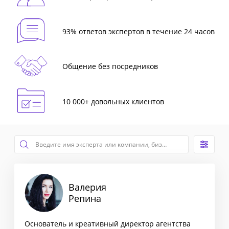
93% ответов экспертов в течение 24 часов
Общение без посредников
10 000+ довольных клиентов
Валерия
Репина
Основатель и креативный директор агентства