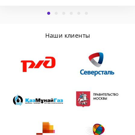
Наши клиенты