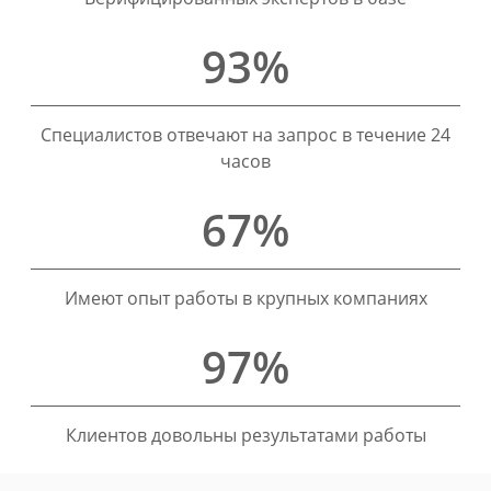
93%
Специалистов отвечают на запрос в течение 24
часов
67%
Имеют опыт работы в крупных компаниях
97%
Клиентов довольны результатами работы