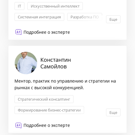
IT
Искусственный интеллект
Системная интеграция
Разработка ПО
Еще
Подробнее о эксперте
Константин
Самойлов
Ментор, практик по управлению и стратегии на
рынках с высокой конкуренцией.
Стратегический консалтинг
Формирование бизнес-стратегии
Еще
Маркетинговая стратегия
Подробнее о эксперте
Снижение издержек