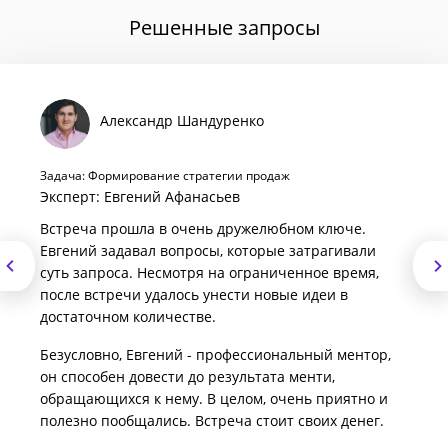
Решенные запросы
Александр Шандуренко
Задача: Формирование стратегии продаж
Эксперт: Евгений Афанасьев
Встреча прошла в очень дружелюбном ключе.
Евгений задавал вопросы, которые затрагивали
суть запроса. Несмотря на ограниченное время,
после встречи удалось унести новые идеи в
достаточном количестве.
Безусловно, Евгений - профессиональный ментор,
он способен довести до результата менти,
обращающихся к нему. В целом, очень приятно и
полезно пообщались. Встреча стоит своих денег.