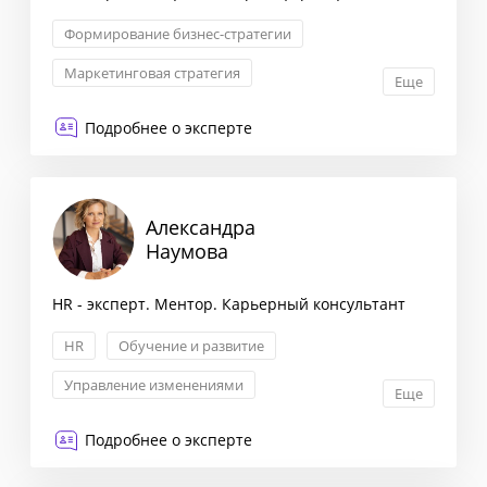
Формирование бизнес-стратегии
Маркетинговая стратегия
Еще
Оптимизация бизнес-процессов
Подробнее о эксперте
Снижение издержек
Александра
Наумова
HR - эксперт. Ментор. Карьерный консультант
HR
Обучение и развитие
Управление изменениями
Еще
Внутренние коммуникации
Подробнее о эксперте