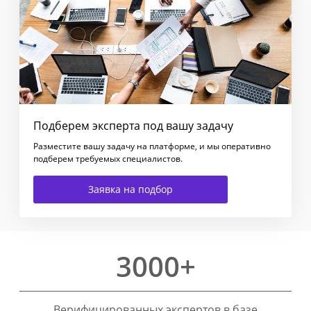
Подберем эксперта под вашу задачу
Разместите вашу задачу на платформе, и мы оперативно
подберем требуемых специалистов.
Заявка на подбор
3000+
Верифицированных экспертов в базе