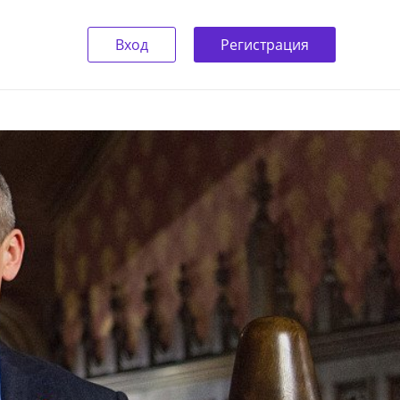
Вход
Регистрация