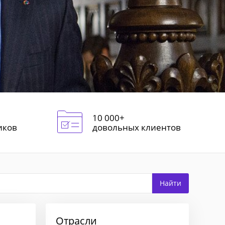
10 000+
иков
довольных клиентов
Отрасли