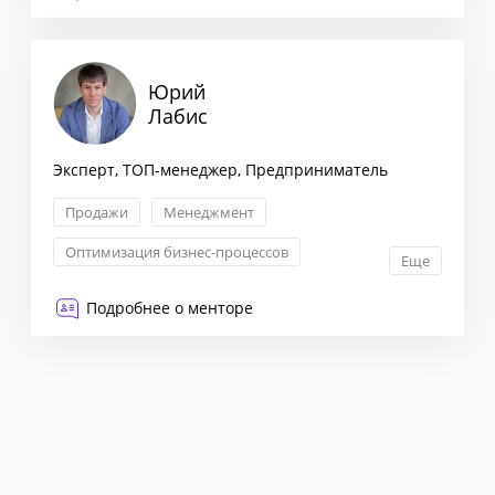
Запуск новых продуктов
Юрий
Лабис
Эксперт, ТОП-менеджер, Предприниматель
Продажи
Менеджмент
Оптимизация бизнес-процессов
Еще
Стратегический консалтинг
Подробнее о менторе