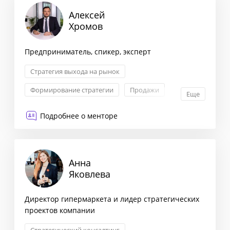
Алексей
Хромов
Предприниматель, спикер, эксперт
Стратегия выхода на рынок
Формирование стратегии
Продажи
Еще
Управление продуктом
Подробнее о менторе
Анна
Яковлева
Директор гипермаркета и лидер стратегических
проектов компании