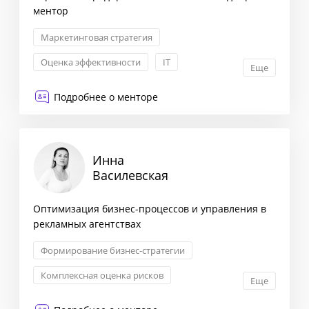
ментор
Маркетинговая стратегия
Оценка эффективности
IT
Еще
Формирование бизнес-стратегии
Подробнее о менторе
Инна
Василевская
Оптимизация бизнес-процессов и управления в
рекламных агентствах
Формирование бизнес-стратегии
Комплексная оценка рисков
Еще
Оптимизация бизнес-процессов