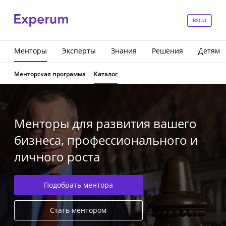
ВХОД
Менторы
Эксперты
Знания
Решения
Детям
Менторская программа
Каталог
Менторы для развития вашего
бизнеса, профессионального и
личного роста
Подобрать ментора
Стать ментором