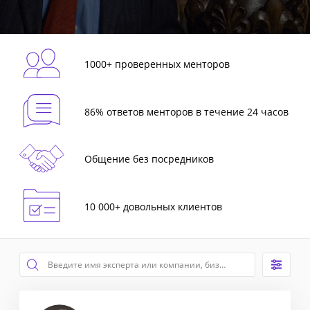
1000+ проверенных менторов
86% ответов менторов в течение 24 часов
Общение без посредников
10 000+ довольных клиентов