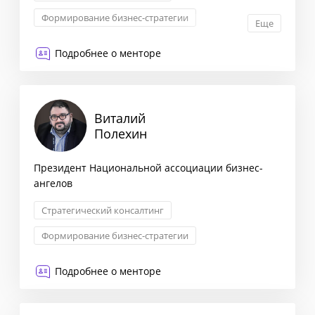
Формирование бизнес-стратегии
Еще
Комплексная оценка рисков
Подробнее о менторе
Маркетинговая стратегия
Виталий
Полехин
Президент Национальной ассоциации бизнес-
ангелов
Стратегический консалтинг
Формирование бизнес-стратегии
Комплексная оценка рисков
Подробнее о менторе