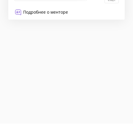
Event-менеджмент
Подробнее о менторе