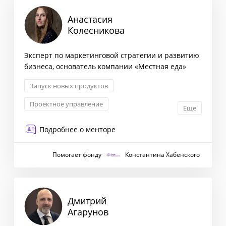
Анастасия
Колесникова
Эксперт по маркетинговой стратегии и развитию
бизнеса, основатель компании «Местная еда»
Запуск новых продуктов
Проектное управление
Еще
Маркетинговая стратегия
Подробнее о менторе
Антикризисный менеджмент
Помогает фонду
Константина Хабенского
Дмитрий
Агарунов