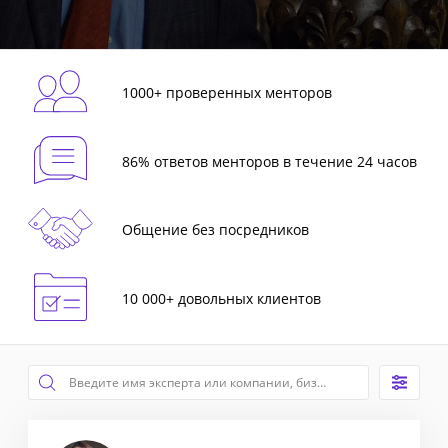
1000+ проверенных менторов
86% ответов менторов в течение 24 часов
Общение без посредников
10 000+ довольных клиентов