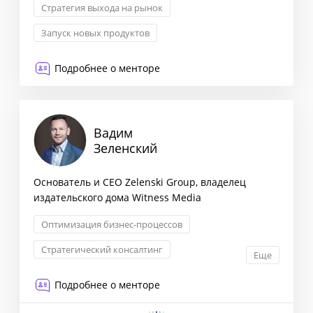
Стратегия выхода на рынок
Запуск новых продуктов
Стратегический консалтинг
Подробнее о менторе
Формирование бизнес-стратегии
Вадим
Зеленский
Основатель и CEO Zelenski Group, владелец
издательского дома Witness Media
Оптимизация бизнес-процессов
Стратегический консалтинг
Еще
Операционное управление
Подробнее о менторе
Event-менеджмент