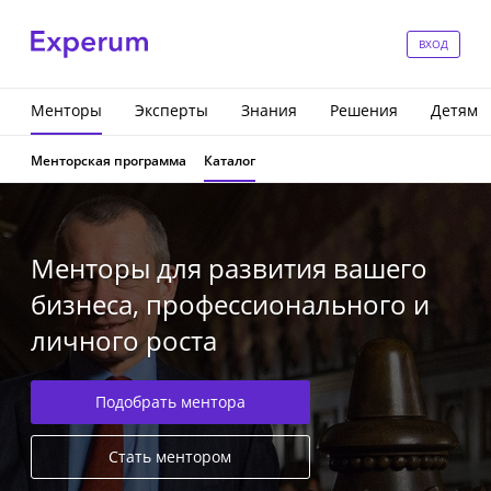
ВХОД
Менторы
Эксперты
Знания
Решения
Детям
Менторская программа
Каталог
Менторы для развития вашего
бизнеса, профессионального и
личного роста
Подобрать ментора
Стать ментором