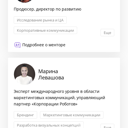
Продюсер, директор по развитию
Исследование рынка и ЦА
Корпоративные коммуникации
Еще
Управление продуктом
Внедрение инноваций
Подробнее о менторе
Марина
Левашова
Эксперт международного уровня в области
маркетинговых коммуникаций, управляющий
партнер «Корпорации Роботов»
Брендинг
Маркетинговые коммуникации
Разработка визуальных концепций
Еще