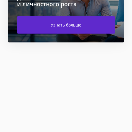
и личностного роста
Узнать больше