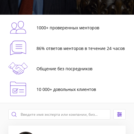
1000+ проверенных менторов
86% ответов менторов в течение 24 часов
Общение без посредников
10 000+ довольных клиентов