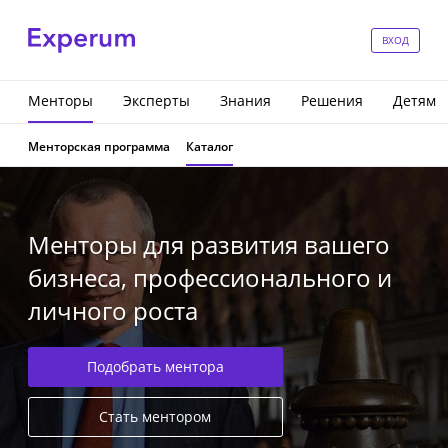
ВХОД
Менторы
Эксперты
Знания
Решения
Детям
Менторская программа
Каталог
Менторы для развития вашего
бизнеса, профессионального и
личного роста
Подобрать ментора
Стать ментором