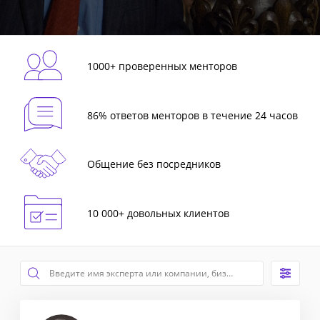
1000+ проверенных менторов
86% ответов менторов в течение 24 часов
Общение без посредников
10 000+ довольных клиентов