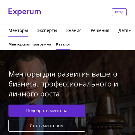
ВХОД
Менторы
Эксперты
Знания
Решения
Детям
Менторская программа
Каталог
Менторы для развития вашего
бизнеса, профессионального и
личного роста
Подобрать ментора
Стать ментором