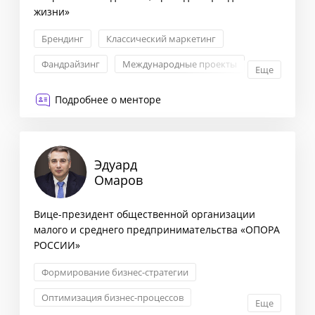
жизни»
Брендинг
Классический маркетинг
Фандрайзинг
Международные проекты
Еще
Подробнее о менторе
Эдуард
Омаров
Вице-президент общественной организации
малого и среднего предпринимательства «ОПОРА
РОССИИ»
Формирование бизнес-стратегии
Оптимизация бизнес-процессов
Еще