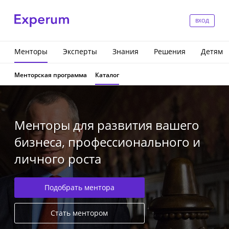
ВХОД
Менторы
Эксперты
Знания
Решения
Детям
Менторская программа
Каталог
Менторы для развития вашего
бизнеса, профессионального и
личного роста
Подобрать ментора
Стать ментором