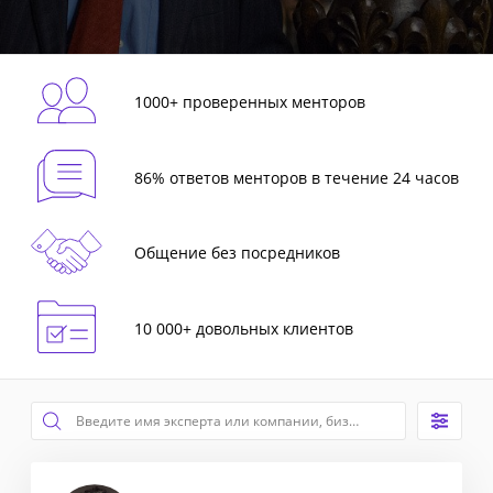
1000+ проверенных менторов
86% ответов менторов в течение 24 часов
Общение без посредников
10 000+ довольных клиентов