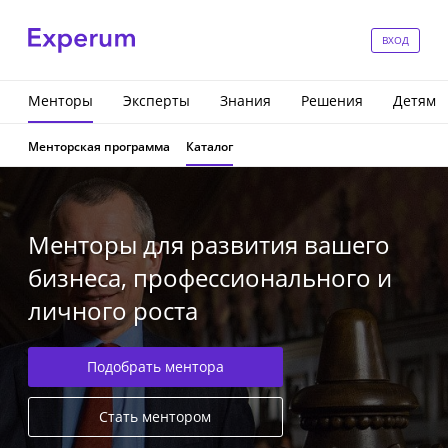
ВХОД
Менторы
Эксперты
Знания
Решения
Детям
Менторская программа
Каталог
Менторы для развития вашего
бизнеса, профессионального и
личного роста
Подобрать ментора
Стать ментором