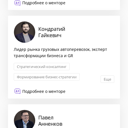
Подробнее о менторе
Кондратий
Гайкевич
Лидер рынка грузовых автоперевозок, эксперт
трансформации бизнеса и GR
Стратегический консалтинг
Формирование бизнес-стратегии
Еще
Взаимоотношения с партнерами
Подробнее о менторе
Трансформация бизнеса
Павел
Анненков