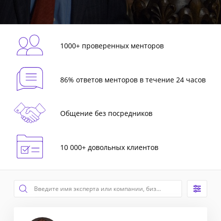
1000+ проверенных менторов
86% ответов менторов в течение 24 часов
Общение без посредников
10 000+ довольных клиентов