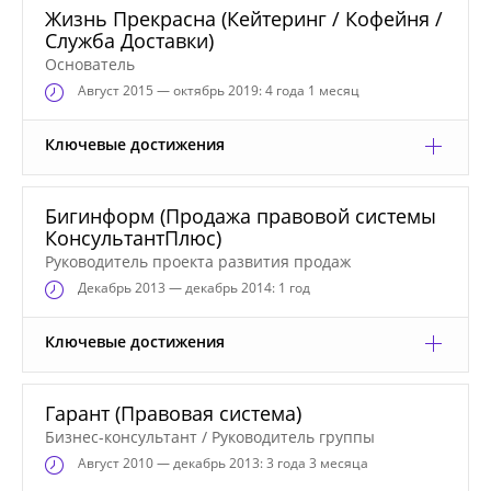
Жизнь Прекрасна (Кейтеринг / Кофейня /
Служба Доставки)
Основатель
Август
2015 — октябрь 2019: 4 года 1 месяц
Ключевые достижения
Бигинформ (Продажа правовой системы
КонсультантПлюс)
Руководитель проекта развития продаж
Декабрь
2013 — декабрь 2014: 1 год
Ключевые достижения
Гарант (Правовая система)
Бизнес-консультант / Руководитель группы
Август
2010 — декабрь 2013: 3 года 3 месяца