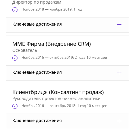
Директор по продажам
Ноябрь
2018 — ноябрь 2019: 1 год
Ключевые достижения
ММЕ Фирма (Внедрение CRM)
Основатель
Ноябрь
2016 — октябрь 2019: 2 года 10 месяцев
Ключевые достижения
Клиентбридж (Консалтинг продаж)
Руководитель проектов бизнес-аналитики
Ноябрь
2016 — сентябрь 2018: 1 год 10 месяцев
Ключевые достижения