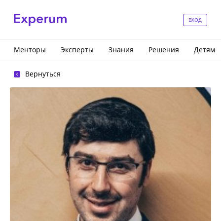
ВХОД
Менторы
Эксперты
Знания
Решения
Детям
Вернуться