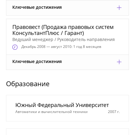
Ключевые достижения
Правовест (Продажа правовых систем
КонсультантПлюс / Гарант)
Ведуший менеджер / Руководитель направления
Декабрь
2008 — август 2010: 1 год 8 месяцев
Ключевые достижения
Образование
Южный Федеральный Университет
Автоматики и вычислительной техники
2007 г.