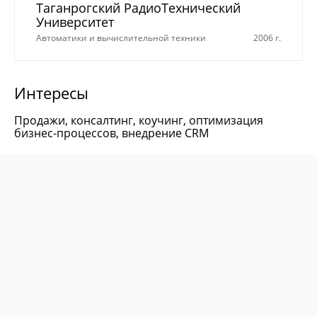
Таганрогский РадиоТехнический
Университет
Автоматики и вычислительной техники
2006 г.
Интересы
Продажи, консалтинг, коучинг, оптимизация
бизнес-процессов, внедрение CRM