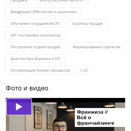
Внедрение CRM-систем и аналитики
Обучение сотрудников ОП
Скрипты продаж
KPI: постановка и контроль
Построение отдела продаж
Формирование стратегии
Диагностика воронки и ОП
Оптимизация бизнес-процессов
+
23
Фото и видео