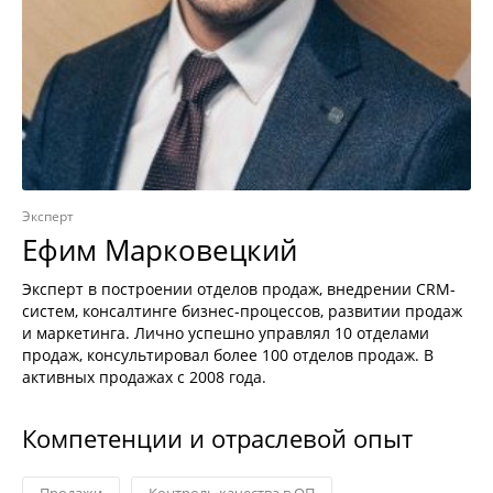
Эксперт
Ефим Марковецкий
Эксперт в построении отделов продаж, внедрении CRM-
систем, консалтинге бизнес-процессов, развитии продаж
и маркетинга. Лично успешно управлял 10 отделами
продаж, консультировал более 100 отделов продаж. В
активных продажах с 2008 года.
Компетенции и отраслевой опыт
Продажи
Контроль качества в ОП