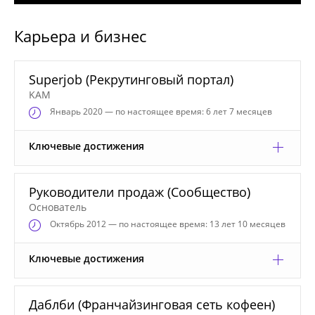
Карьера и бизнес
Superjob (Рекрутинговый портал)
KAM
Январь
2020 — по настоящее время: 6 лет 7 месяцев
Ключевые достижения
Руководители продаж (Сообщество)
Основатель
Октябрь
2012 — по настоящее время: 13 лет 10 месяцев
Ключевые достижения
Даблби (Франчайзинговая сеть кофеен)