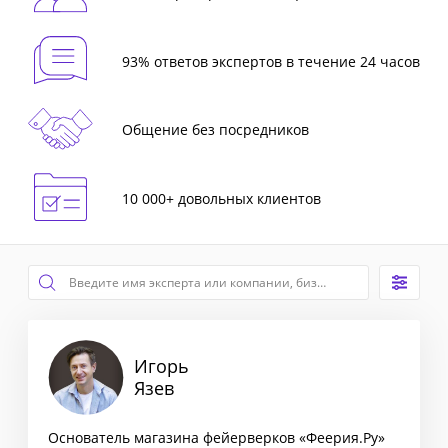
93% ответов экспертов в течение 24 часов
Общение без посредников
10 000+ довольных клиентов
Игорь
Язев
Основатель магазина фейерверков «Феерия.Ру»