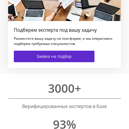
Подберем эксперта под вашу задачу
Разместите вашу задачу на платформе, и мы оперативно
подберем требуемых специалистов.
Заявка на подбор
3000+
Верифицированных экспертов в базе
93%