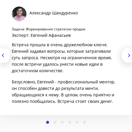
Александр Шандуренко
Задача: Формирование стратегии продаж
Эксперт: Евгений Афанасьев
Встреча прошла в очень дружелюбном ключе.
Евгений задавал вопросы, которые затрагивали
суть запроса. Несмотря на ограниченное время,
после встречи удалось унести новые идеи в
достаточном количестве.
Безусловно, Евгений - профессиональный ментор,
он способен довести до результата менти,
обращающихся к нему. В целом, очень приятно и
полезно пообщались. Встреча стоит своих денег.