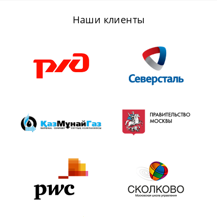
Наши клиенты