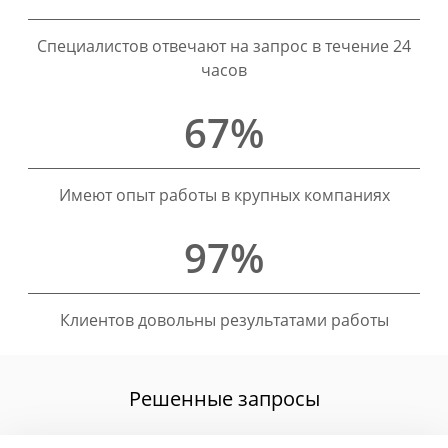
Специалистов отвечают на запрос в течение 24
часов
67%
Имеют опыт работы в крупных компаниях
97%
Клиентов довольны результатами работы
Решенные запросы