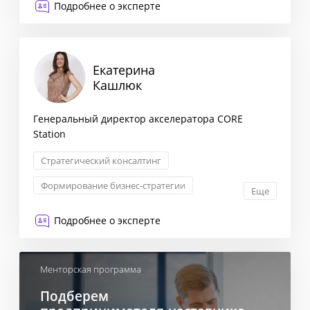
Подробнее о эксперте
Екатерина
Кашлюк
Генеральный директор акселератора CORE
Station
Стратегический консалтинг
Формирование бизнес-стратегии
Еще
Менеджмент
Проектное управление
Подробнее о эксперте
Менторская программа
Подберем