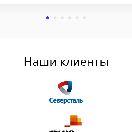
Наши клиенты