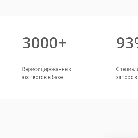
3000+
93
Верифицированных
Специали
экспертов в базе
запрос в