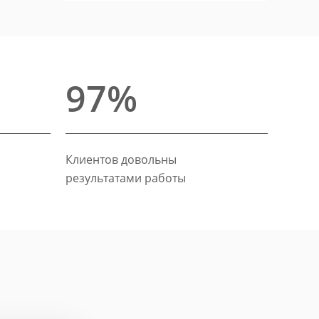
97%
Клиентов довольны
результатами работы