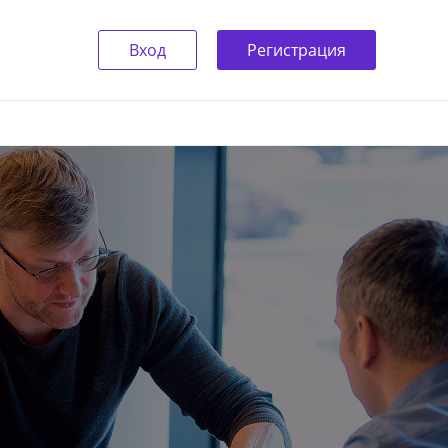
Вход
Регистрация