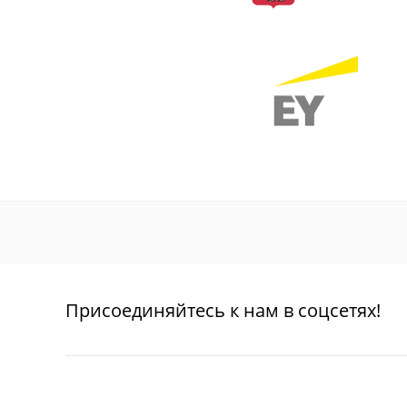
Присоединяйтесь к нам в соцсетях!
О проекте
Благотворительность
Пользовател