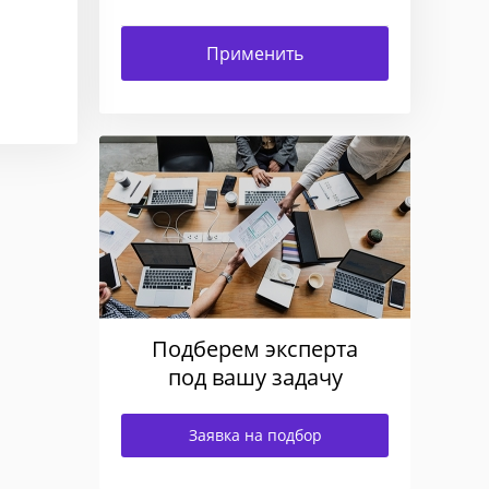
Подберем эксперта
под вашу задачу
Заявка на подбор