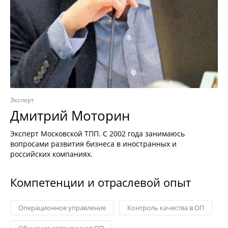
Эксперт
Дмитрий Моторин
Эксперт Московской ТПП. С 2002 года занимаюсь
вопросами развития бизнеса в иностранных и
российских компаниях.
Компетенции и отраслевой опыт
Операционное управление
Контроль качества в ОП
Обучение сотрудников ОП