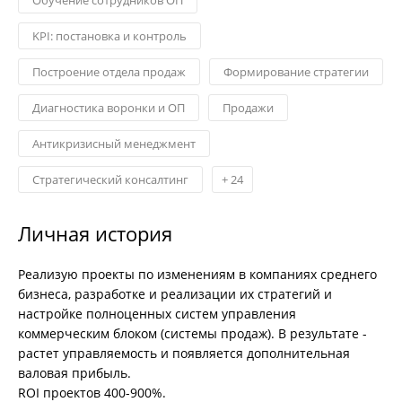
KPI: постановка и контроль
Построение отдела продаж
Формирование стратегии
Диагностика воронки и ОП
Продажи
Антикризисный менеджмент
Стратегический консалтинг
+
24
Личная история
Реализую проекты по изменениям в компаниях среднего
бизнеса, разработке и реализации их стратегий и
настройке полноценных систем управления
коммерческим блоком (системы продаж). В результате -
растет управляемость и появляется дополнительная
валовая прибыль.
ROI проектов 400-900%.