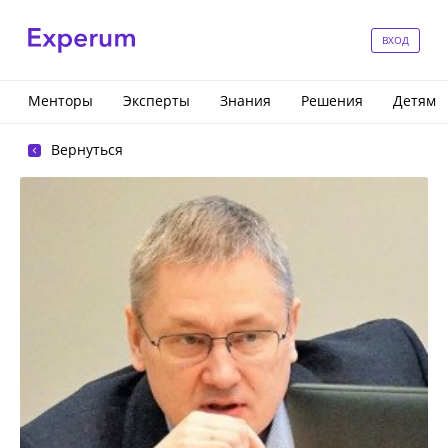
ВХОД
Менторы
Эксперты
Знания
Решения
Детям
Вернуться