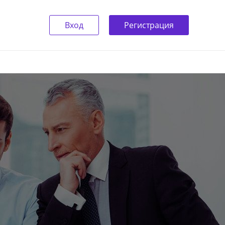
Вход
Регистрация