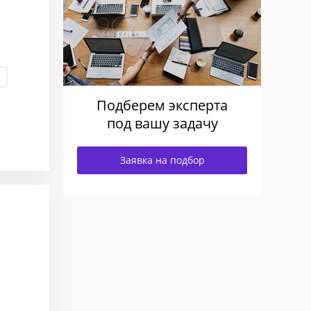
Подберем эксперта
под вашу задачу
Заявка на подбор