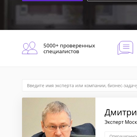
5000+ проверенных
специалистов
Дмитри
Эксперт Мос
Операционное