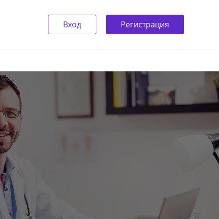
Вход
Регистрация