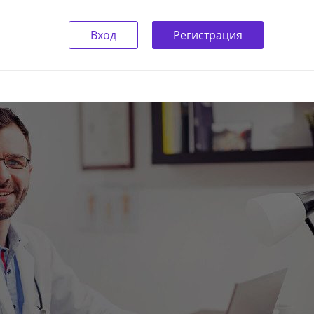
Вход
Регистрация