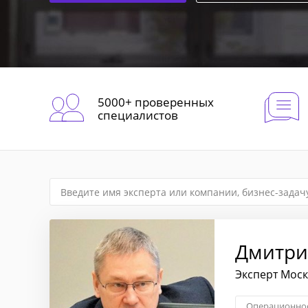
5000+ проверенных
специалистов
Дмитри
Эксперт Мос
Операционное