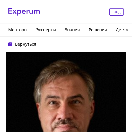
ВХОД
Менторы
Эксперты
Знания
Решения
Детям
Вернуться