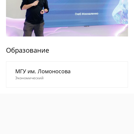
Образование
МГУ им. Ломоносова
Экономический