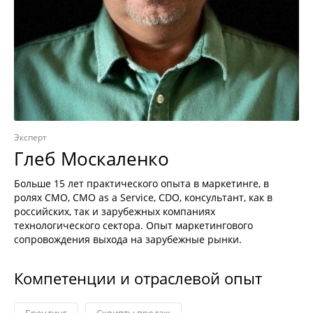
Эксперт
Глеб Москаленко
Больше 15 лет практического опыта в маркетинге, в
ролях CMO, CMO as a Service, CDO, консультант, как в
российских, так и зарубежных компаниях
технологического сектора. Опыт маркетингового
сопровождения выхода на зарубежные рынки.
Компетенции и отраслевой опыт
Брендинг
Скрипты продаж