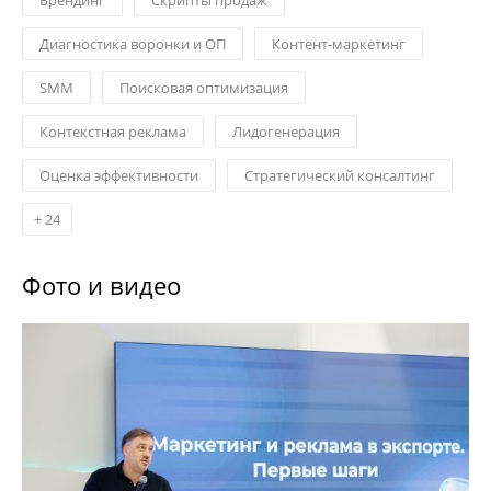
Диагностика воронки и ОП
Контент-маркетинг
SMM
Поисковая оптимизация
Контекстная реклама
Лидогенерация
Оценка эффективности
Стратегический консалтинг
+
24
Фото и видео