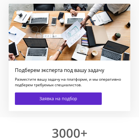
Подберем эксперта под вашу задачу
Разместите вашу задачу на платформе, и мы оперативно
подберем требуемых специалистов.
Заявка на подбор
3000+