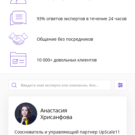
93% ответов экспертов в течение 24 часов
Общение без посредников
10 000+ довольных клиентов
Анастасия
Хрисанфова
Сооснователь и управляющий партнер UpScale11