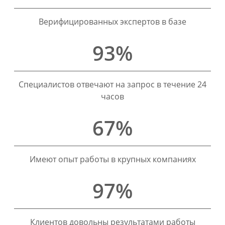
Верифицированных экспертов в базе
93%
Специалистов отвечают на запрос в течение 24
часов
67%
Имеют опыт работы в крупных компаниях
97%
Клиентов довольны результатами работы