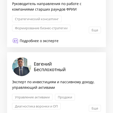
Руководитель направления по работе с
компаниями старших раундов ФРИИ
Стратегический консалтинг
Формирование бизнес-стратегии
Еще
Сегментация клиентов
Подробнее о эксперте
Оптимизация бизнес-процессов
Евгений
Бесплохотный
Эксперт по инвестициям и пассивному доходу,
управляющий активами
Управление активами
Продажи
Диагностика воронки и ОП
Еще