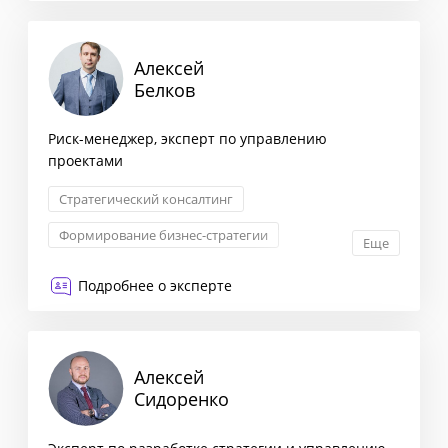
Алексей
Белков
Риск-менеджер, эксперт по управлению
проектами
Стратегический консалтинг
Формирование бизнес-стратегии
Еще
Комплексная оценка рисков
Подробнее о эксперте
Оптимизация бизнес-процессов
Алексей
Сидоренко