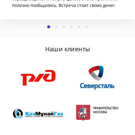
полезно пообщались. Встреча стоит своих денег.
Наши клиенты