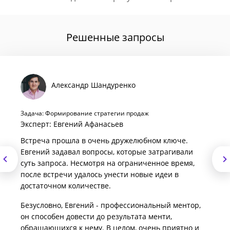
Решенные запросы
Александр Шандуренко
Задача: Формирование стратегии продаж
Эксперт: Евгений Афанасьев
Встреча прошла в очень дружелюбном ключе.
Евгений задавал вопросы, которые затрагивали
суть запроса. Несмотря на ограниченное время,
после встречи удалось унести новые идеи в
достаточном количестве.
Безусловно, Евгений - профессиональный ментор,
он способен довести до результата менти,
обращающихся к нему. В целом, очень приятно и