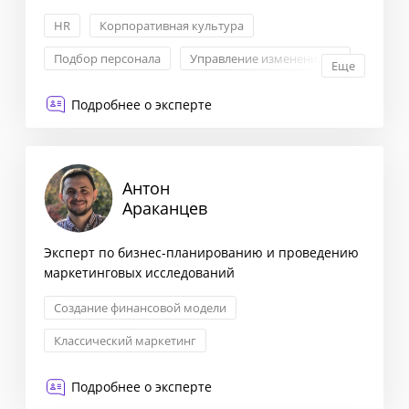
HR
Корпоративная культура
Подбор персонала
Управление изменениями
Еще
Подробнее о эксперте
Антон
Араканцев
Эксперт по бизнес-планированию и проведению
маркетинговых исследований
Создание финансовой модели
Классический маркетинг
Исследование рынка и ЦА
Подробнее о эксперте