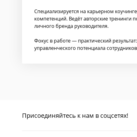
Специализируется на карьерном коучинге
компетенций. Ведёт авторские тренинги п
личного бренда руководителя.
Фокус в работе — практический результат
управленческого потенциала сотрудников
Присоединяйтесь к нам в соцсетях!