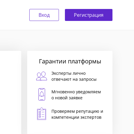
Вход
Регистрация
Гарантии платформы
Эксперты лично
отвечают на запросы
Мгновенно уведомляем
о новой заявке
Проверяем репутацию и
компетенции экспертов