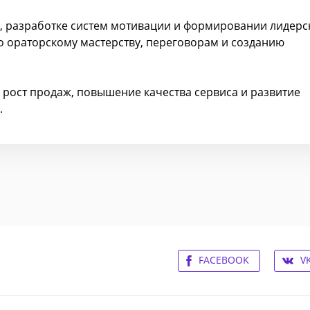
, разработке систем мотивации и формировании лидерс
о ораторскому мастерству, переговорам и созданию
: рост продаж, повышение качества сервиса и развитие
.
FACEBOOK
V