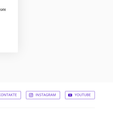
ких
KONTAKTE
INSTAGRAM
YOUTUBE