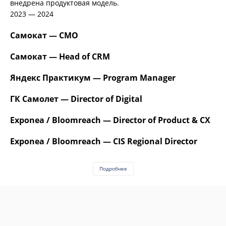
внедрена продуктовая модель.
2023 — 2024
Самокат — CMO
Самокат — Head of CRM
Яндекс Практикум — Program Manager
ГК Самолет — Director of Digital
Exponea / Bloomreach — Director of Product & CX
Exponea / Bloomreach — CIS Regional Director
Подробнее