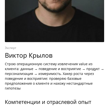
Эксперт
Виктор Крылов
Строю операционную систему извлечения value из
клиента: данные → поведение и восприятие → продукт →
персонализация → измеримость. Хакер роста через
поведение и восприятие: проверяю базовые
предположения о клиенте и нахожу нестандартные
гипотезы
Компетенции и отраслевой опыт