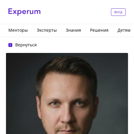
ВХОД
Менторы
Эксперты
Знания
Решения
Детям
Вернуться