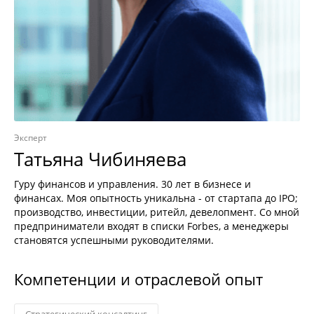
Эксперт
Татьяна Чибиняева
Гуру финансов и управления. 30 лет в бизнесе и
финансах. Моя опытность уникальна - от стартапа до IPO;
производство, инвестиции, ритейл, девелопмент. Со мной
предприниматели входят в списки Forbes, а менеджеры
становятся успешными руководителями.
Компетенции и отраслевой опыт
Стратегический консалтинг