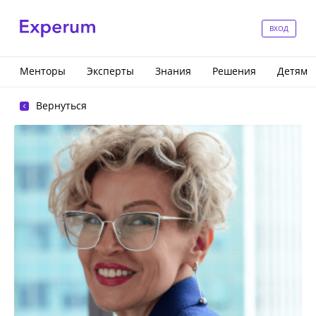
ВХОД
Менторы
Эксперты
Знания
Решения
Детям
Вернуться