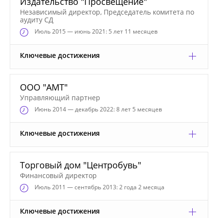
Издательство "Просвещение"
Независимый директор, Председатель комитета по
аудиту СД
Июль
2015 — июнь 2021: 5 лет 11 месяцев
Ключевые достижения
ООО "АМТ"
Управляющий партнер
Июнь
2014 — декабрь 2022: 8 лет 5 месяцев
Ключевые достижения
Торговый дом "Центробувь"
Финансовый директор
Июль
2011 — сентябрь 2013: 2 года 2 месяца
Ключевые достижения