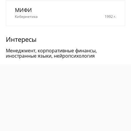
МИФИ
Кибернетика
1992 г.
Интересы
Менеджмент, корпоративные финансы,
иностранные языки, нейропсихология