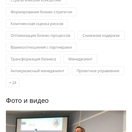
Формирование бизнес-стратегии
Комплексная оценка рисков
Оптимизация бизнес-процессов
Снижение издержек
Взаимоотношения с партнерами
Трансформация бизнеса
Менеджмент
Антикризисный менеджмент
Проектное управление
+
24
Фото и видео