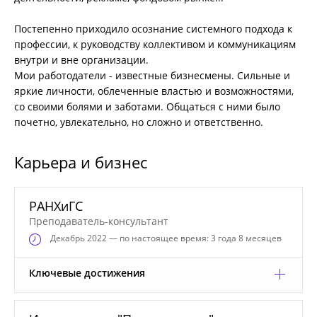
Постепенно приходило осознание системного подхода к
профессии, к руководству коллективом и коммуникациям
внутри и вне организации.
Мои работодатели - известные бизнесмены. Сильные и
яркие личности, облеченные властью и возможностями,
со своими болями и заботами. Общаться с ними было
почетно, увлекательно, но сложно и ответственно.
Карьера и бизнес
РАНХиГС
Преподаватель-консультант
Декабрь
2022 — по настоящее время: 3 года 8 месяцев
Ключевые достижения