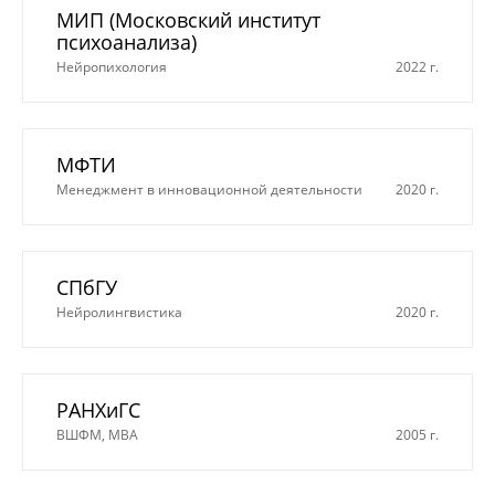
МИП (Московский институт
психоанализа)
Нейропихология
2022 г.
МФТИ
Менеджмент в инновационной деятельности
2020 г.
СПбГУ
Нейролингвистика
2020 г.
РАНХиГС
ВШФМ, MBA
2005 г.