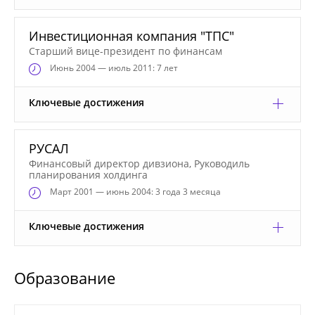
Инвестиционная компания "ТПС"
Старший вице-президент по финансам
Июнь
2004 — июль 2011: 7 лет
Ключевые достижения
РУСАЛ
Финансовый директор дивзиона, Руководиль
планирования холдинга
Март
2001 — июнь 2004: 3 года 3 месяца
Ключевые достижения
Образование