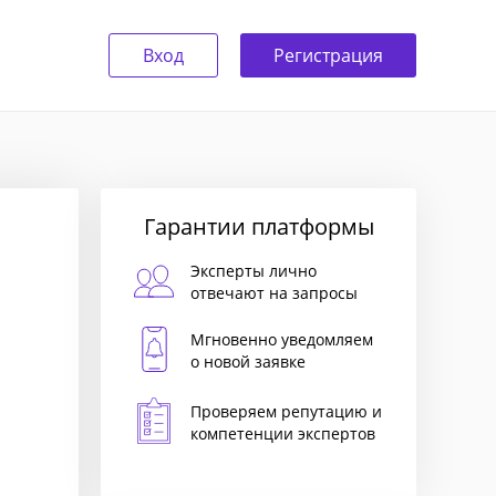
Вход
Регистрация
Гарантии платформы
Эксперты лично
отвечают на запросы
Мгновенно уведомляем
о новой заявке
Проверяем репутацию и
компетенции экспертов