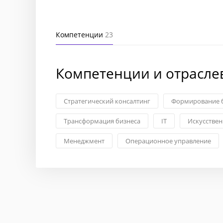
Компетенции
23
Компетенции и отрасле
Стратегический консалтинг
Формирование б
Трансформация бизнеса
IT
Искусствен
Менеджмент
Операционное управление