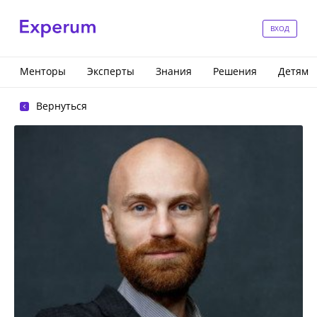
ВХОД
Менторы
Эксперты
Знания
Решения
Детям
Вернуться