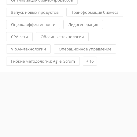
Запуск новых продуктов
Трансформация бизнеса
Оценка эффективности
Лидогенерация
CPA-сети
Облачные технологии
VR/AR-технологии
Операционное управление
Гибкие методологии: Agile, Scrum
+
16