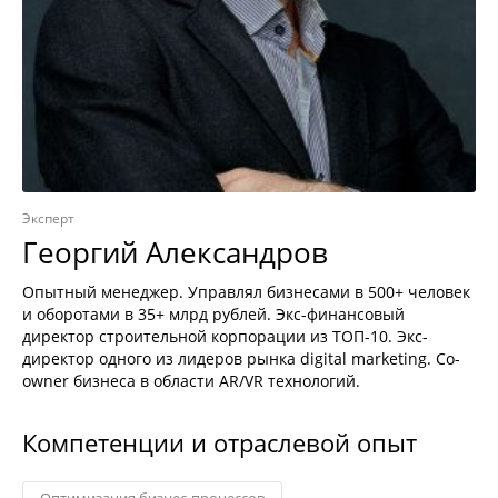
Эксперт
Георгий Александров
Опытный менеджер. Управлял бизнесами в 500+ человек
и оборотами в 35+ млрд рублей. Экс-финансовый
директор строительной корпорации из ТОП-10. Экс-
директор одного из лидеров рынка digital marketing. Co-
owner бизнеса в области AR/VR технологий.
Компетенции и отраслевой опыт
Оптимизация бизнес-процессов