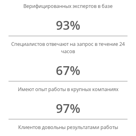
Верифицированных экспертов в базе
93%
Специалистов отвечают на запрос в течение 24
часов
67%
Имеют опыт работы в крупных компаниях
97%
Клиентов довольны результатами работы