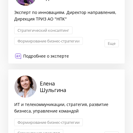
Эксперт по инновациям. Директор направления,
Дирекция ТРИЗ АО "НПК"
Стратегический консалтинг
Формирование бизнес-стратегии
Еще
Оптимизация бизнес-процессов
Подробнее о эксперте
Снижение издержек
Елена
Шульгина
ИТ и телекоммуникации, стратегия, развитие
бизнеса, управление командой
Формирование бизнес-стратегии