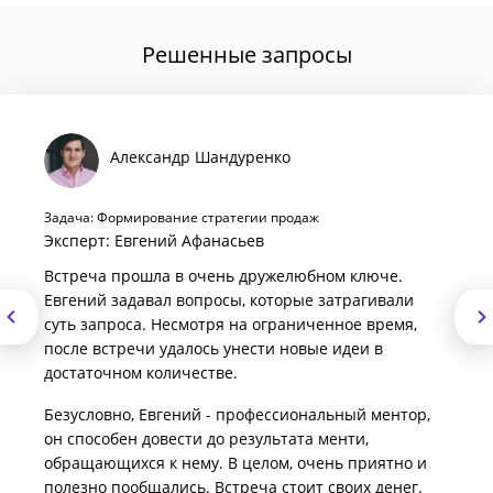
Решенные запросы
Александр Шандуренко
Задача: Формирование стратегии продаж
Эксперт: Евгений Афанасьев
Встреча прошла в очень дружелюбном ключе.
Евгений задавал вопросы, которые затрагивали
суть запроса. Несмотря на ограниченное время,
после встречи удалось унести новые идеи в
достаточном количестве.
Безусловно, Евгений - профессиональный ментор,
он способен довести до результата менти,
обращающихся к нему. В целом, очень приятно и
полезно пообщались. Встреча стоит своих денег.