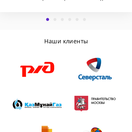
Наши клиенты