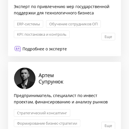
Эксперт по привлечению мер государственной
поддержки для технологичного бизнеса
ERP-системы
Обучение сотрудников ОП
KPI: постановка и контроль
Еще
Построение отдела продаж
Подробнее о эксперте
Артем
Супрунюк
Предприниматель, специалист по инвест
проектам, финансированию и анализу рынков
Стратегический консалтинг
Формирование бизнес-стратегии
Еще