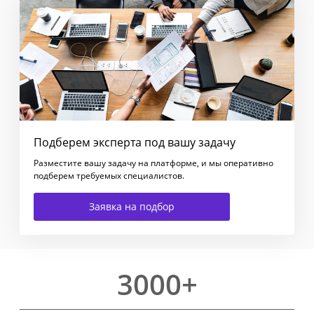
Подберем эксперта под вашу задачу
Разместите вашу задачу на платформе, и мы оперативно
подберем требуемых специалистов.
Заявка на подбор
3000+