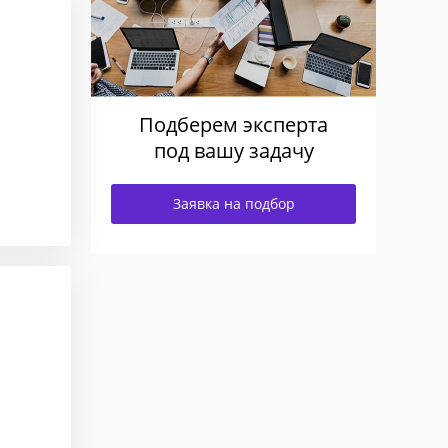
Подберем эксперта
под вашу задачу
Заявка на подбор