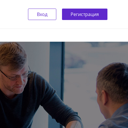
Вход
Регистрация