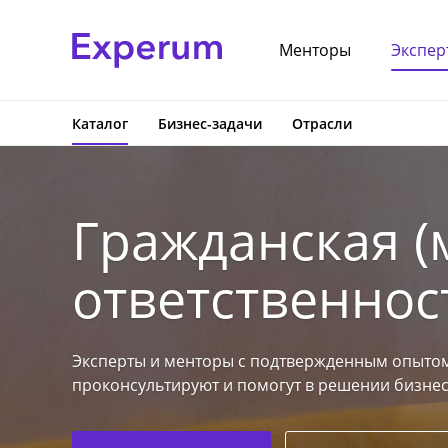
Менторы
Экспер
Каталог
Бизнес-задачи
Отрасли
Гражданская (
ответственнос
Эксперты и менторы с подтвержденным опытом
проконсультируют и помогут в решении бизнес