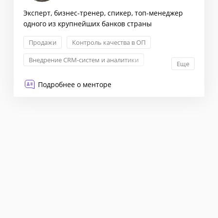
Эксперт, бизнес-тренер, спикер, топ-менеджер
одного из крупнейших банков страны
Продажи
Контроль качества в ОП
Внедрение CRM-систем и аналитики
Еще
Обучение сотрудников ОП
Подробнее о менторе