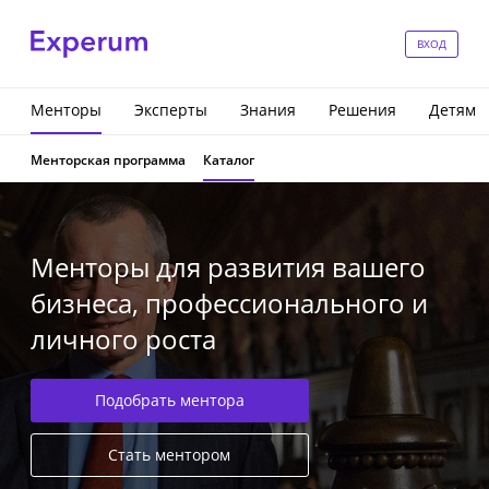
ВХОД
Менторы
Эксперты
Знания
Решения
Детям
Менторская программа
Каталог
Менторы для развития вашего
бизнеса, профессионального и
личного роста
Подобрать ментора
Стать ментором