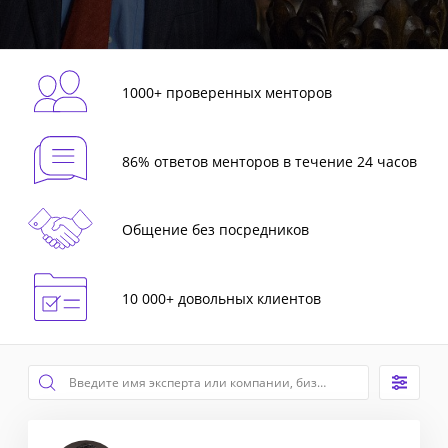
1000+ проверенных менторов
86% ответов менторов в течение 24 часов
Общение без посредников
10 000+ довольных клиентов