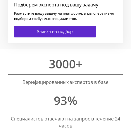
Подберем эксперта под вашу задачу
Разместите вашу задачу на платформе, и мы оперативно
подберем требуемых специалистов.
Заявка на подбор
3000+
Верифицированных экспертов в базе
93%
Специалистов отвечают на запрос в течение 24
часов