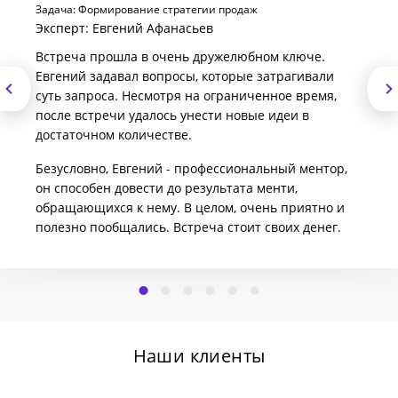
Задача: Формирование стратегии продаж
Эксперт: Евгений Афанасьев
Встреча прошла в очень дружелюбном ключе.
Евгений задавал вопросы, которые затрагивали
суть запроса. Несмотря на ограниченное время,
после встречи удалось унести новые идеи в
достаточном количестве.
Безусловно, Евгений - профессиональный ментор,
он способен довести до результата менти,
обращающихся к нему. В целом, очень приятно и
полезно пообщались. Встреча стоит своих денег.
Наши клиенты