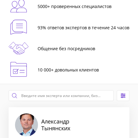
5000+ проверенных специалистов
93% ответов экспертов в течение 24 часов
Общение без посредников
10 000+ довольных клиентов
Александр
Тынянских