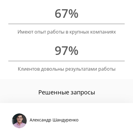
67%
Имеют опыт работы в крупных компаниях
97%
Клиентов довольны результатами работы
Решенные запросы
Александр Шандуренко