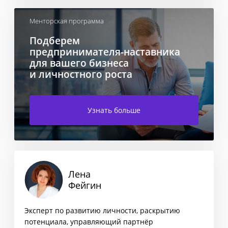
Менторская программа
Подберем
предпринимателя-наставника
для вашего бизнеса
и личностного роста
Узнать больше
Лена
Фейгин
Эксперт по развитию личности, раскрытию
потенциала, управляющий партнёр