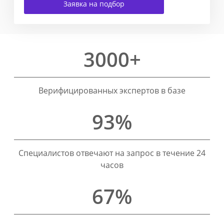
Заявка на подбор
3000+
Верифицированных экспертов в базе
93%
Специалистов отвечают на запрос в течение 24
часов
67%