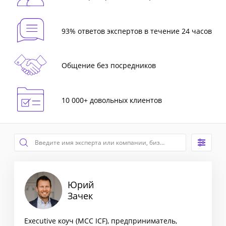
93% ответов экспертов в течение 24 часов
Общение без посредников
10 000+ довольных клиентов
Юрий
Зачек
Executive коуч (MCC ICF), предприниматель,