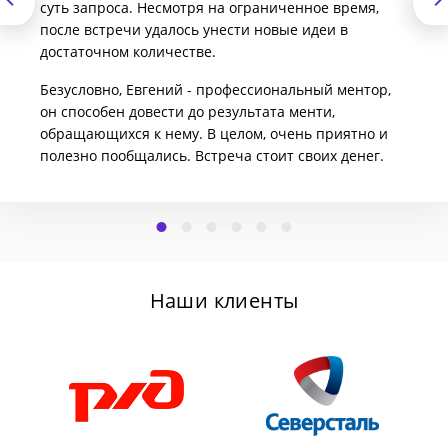
суть запроса. Несмотря на ограниченное время,
после встречи удалось унести новые идеи в
достаточном количестве.
Безусловно, Евгений - профессиональный ментор,
он способен довести до результата менти,
обращающихся к нему. В целом, очень приятно и
полезно пообщались. Встреча стоит своих денег.
Наши клиенты