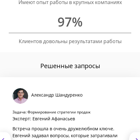
Имеют опыт работы в крупных компаниях
97%
Клиентов довольны результатами работы
Решенные запросы
Александр Шандуренко
Задача: Формирование стратегии продаж
Эксперт: Евгений Афанасьев
Встреча прошла в очень дружелюбном ключе.
Евгений задавал вопросы, которые затрагивали