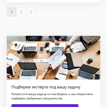
1
2
Подберем эксперта под вашу задачу
Разместите вашу задачу на платформе, и мы оперативно
подберем требуемых специалистов.