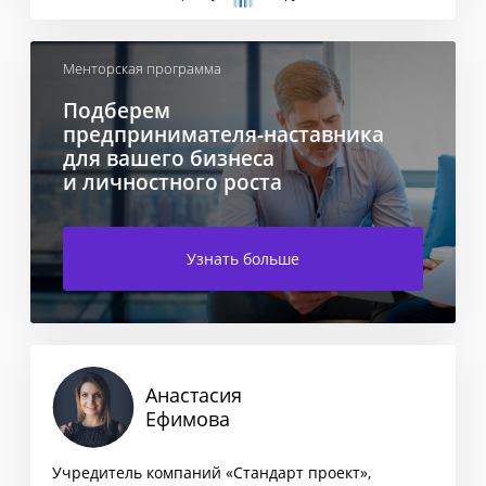
Менторская программа
Подберем
предпринимателя-наставника
для вашего бизнеса
и личностного роста
Узнать больше
Анастасия
Ефимова
Учредитель компаний «Стандарт проект»,