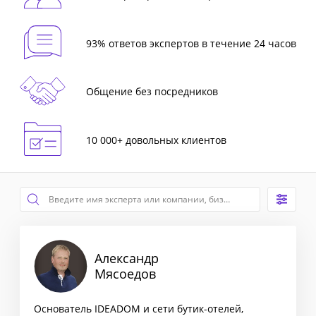
93% ответов экспертов в течение 24 часов
Общение без посредников
10 000+ довольных клиентов
Александр
Мясоедов
Основатель IDEADOM и сети бутик-отелей,