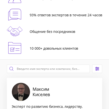
93% ответов экспертов в течение 24 часов
Общение без посредников
10 000+ довольных клиентов
Максим
Киселев
Эксперт по развитию бизнеса, лидерству,