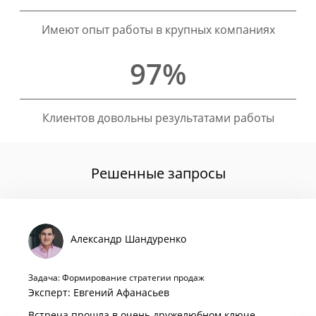
Имеют опыт работы в крупных компаниях
97%
Клиентов довольны результатами работы
Решенные запросы
Александр Шандуренко
Задача: Формирование стратегии продаж
Эксперт: Евгений Афанасьев
Встреча прошла в очень дружелюбном ключе.