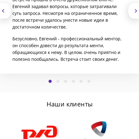
Евгений задавал вопросы, которые затрагивали
суть запроса. Несмотря на ограниченное время,
после встречи удалось унести новые идеи в
достаточном количестве.
Безусловно, Евгений - профессиональный ментор,
он способен довести до результата менти,
обращающихся к нему. В целом, очень приятно и
полезно пообщались. Встреча стоит своих денег.
Наши клиенты