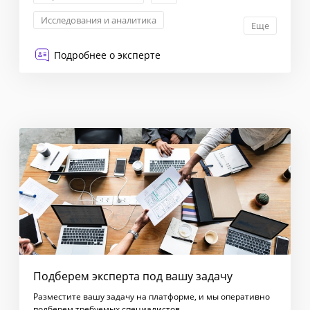
Исследования и аналитика
Еще
Корпоративные коммуникации
Подробнее о эксперте
Подберем эксперта под вашу задачу
Разместите вашу задачу на платформе, и мы оперативно
подберем требуемых специалистов.