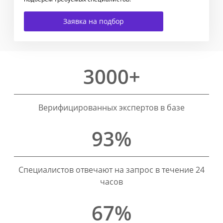
Заявка на подбор
3000+
Верифицированных экспертов в базе
93%
Специалистов отвечают на запрос в течение 24
часов
67%