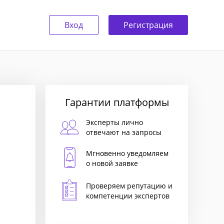
Вход
Регистрация
Гарантии платформы
Эксперты лично
отвечают на запросы
Мгновенно уведомляем
о новой заявке
Проверяем репутацию и
компетенции экспертов