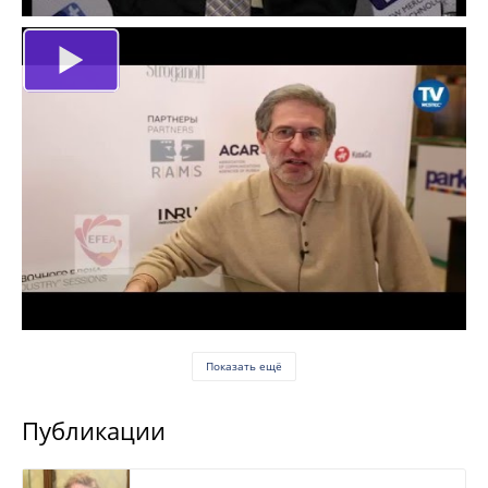
Показать ещё
Публикации