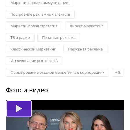
Маркетинговые коммуникации
Построение рекламных агентств
Маркетинговая стратегия
Директ-маркетинг
ТВ и радио
Печатная реклама
Классический маркетинг
Наружная реклама
Исследование рынка и ЦА
Формирование отделов маркетинга в корпорациях
+
8
Фото и видео