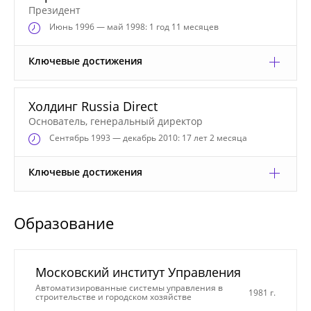
Президент
Июнь
1996 — май 1998: 1 год 11 месяцев
Ключевые достижения
Холдинг Russia Direct
Основатель, генеральный директор
Сентябрь
1993 — декабрь 2010: 17 лет 2 месяца
Ключевые достижения
Образование
Московский институт Управления
Автоматизированные системы управления в
1981 г.
строительстве и городском хозяйстве