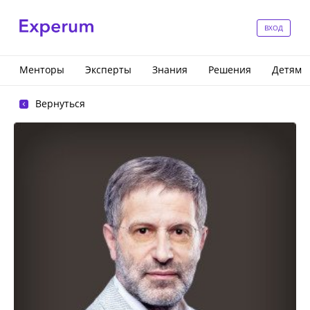
ВХОД
Менторы
Эксперты
Знания
Решения
Детям
Вернуться