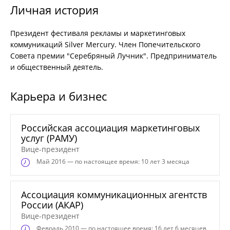
Личная история
Президент фестиваля рекламы и маркетинговых
коммуникаций Silver Mercury. Член Попечительского
Совета премии "Серебряный Лучник". Предприниматель
и общественный деятель.
Карьера и бизнес
Российская ассоциация маркетинговых
услуг (РАМУ)
Вице-президент
Май
2016 — по настоящее время: 10 лет 3 месяца
Ассоциация коммуникационных агентств
России (АКАР)
Вице-президент
Февраль
2010 — по настоящее время: 16 лет 6 месяцев