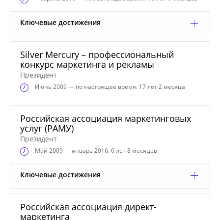
Ключевые достижения
Silver Mercury – профессиональный
конкурс маркетинга и рекламы
Президент
Июнь
2009 — по настоящее время: 17 лет 2 месяца
Российская ассоциация маркетинговых
услуг (РАМУ)
Президент
Май
2009 — январь 2016: 6 лет 8 месяцев
Ключевые достижения
Российская ассоциация директ-
маркетинга