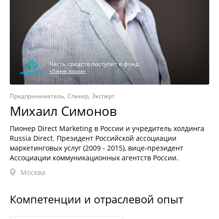
Часть средств поступит в фонд
«Линия жизни»
Предприниматель
Спикер
Эксперт
Михаил Симонов
Пионер Direct Marketing в России и учредитель холдинга
Russia Direct. Президент Российской ассоциации
маркетинговых услуг (2009 - 2015), вице-президент
Ассоциации коммуникационных агентств России.
Москва
Компетенции и отраслевой опыт