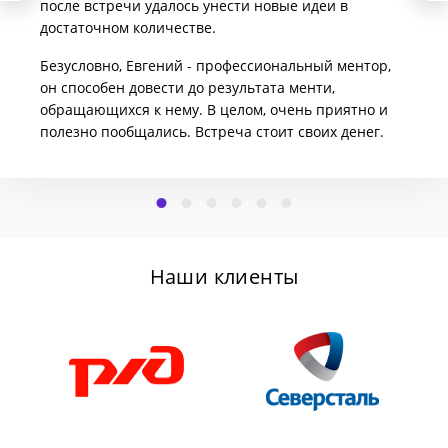
после встречи удалось унести новые идеи в
достаточном количестве.
Безусловно, Евгений - профессиональный ментор,
он способен довести до результата менти,
обращающихся к нему. В целом, очень приятно и
полезно пообщались. Встреча стоит своих денег.
Наши клиенты