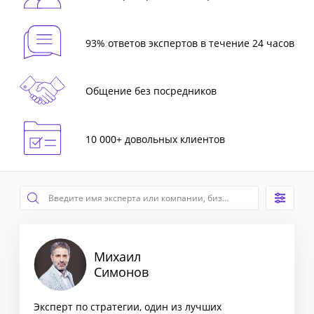
93% ответов экспертов в течение 24 часов
Общение без посредников
10 000+ довольных клиентов
Михаил
Симонов
Эксперт по стратегии, один из лучших