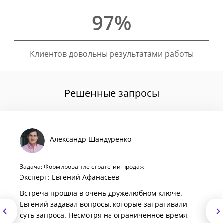
97%
Клиентов довольны результатами работы
Решенные запросы
Александр Шандуренко
Задача: Формирование стратегии продаж
Эксперт: Евгений Афанасьев
Встреча прошла в очень дружелюбном ключе.
Евгений задавал вопросы, которые затрагивали
суть запроса. Несмотря на ограниченное время,