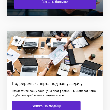
Узнать больше
Подберем эксперта под вашу задачу
Разместите вашу задачу на платформе, и мы оперативно
подберем требуемых специалистов.
Заявка на подбор