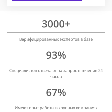
3000+
Верифицированных экспертов в базе
93%
Специалистов отвечают на запрос в течение 24
часов
67%
Имеют опыт работы в крупных компаниях