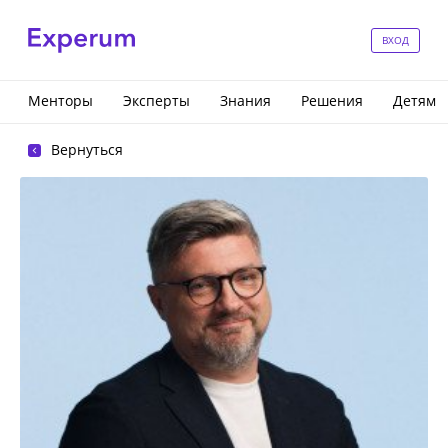
ВХОД
Менторы
Эксперты
Знания
Решения
Детям
Вернуться