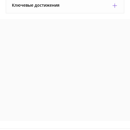
Ключевые достижения