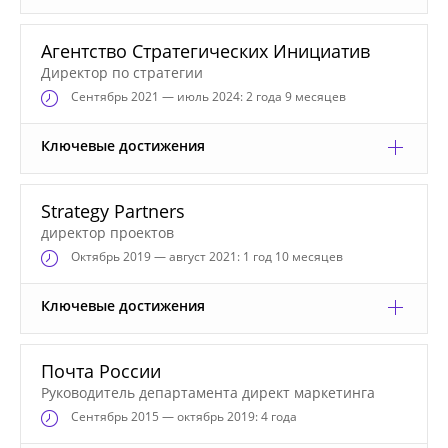
Агентство Стратегических Инициатив
Директор по стратегии
Сентябрь
2021 — июль 2024: 2 года 9 месяцев
Ключевые достижения
Strategy Partners
директор проектов
Октябрь
2019 — август 2021: 1 год 10 месяцев
Ключевые достижения
Почта России
Руководитель департамента директ маркетинга
Сентябрь
2015 — октябрь 2019: 4 года