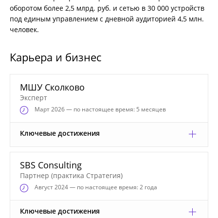
оборотом более 2,5 млрд. руб. и сетью в 30 000 устройств
под единым управлением с дневной аудиторией 4,5 млн.
человек.
Карьера и бизнес
МШУ Сколково
Эксперт
Март
2026 — по настоящее время: 5 месяцев
Ключевые достижения
SBS Consulting
Партнер (практика Стратегия)
Август
2024 — по настоящее время: 2 года
Ключевые достижения