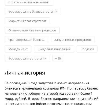
Стратегический консалтинг
Формирование бизнес-стратегии
Маркетинговая стратегия
Оптимизация бизнес-процессов
Трансформация бизнеса
Запуск новых продуктов
Менеджмент
Внедрение инноваций
Продажи
Формирование стратегии
+
10
Личная история
За последние 3 года запустил 2 новых направления
бизнеса в крупнейшей компании РФ. По первому бизнес-
направлению оборот на второй год составил более 1
млрд. рублей. Второе бизнес-направление - крупнейший
в России оператор indoor рекламы с потенциальным