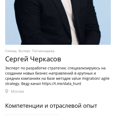
Спикер
Эксперт
Топ-менеджер
Сергей Черкасов
Эксперт по разработке стратегии, специализируюсь на
создании новых бизнес-направлений в крупных и
средних компаниях на базе методик value migration/ agile
strategy. Веду канал https://t.me/data_hunt
Москва
Компетенции и отраслевой опыт