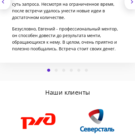
суть запроса. Несмотря на ограниченное время,
после встречи удалось унести новые идеи в
достаточном количестве.
Безусловно, Евгений - профессиональный ментор,
он способен довести до результата менти,
обращающихся к нему. В целом, очень приятно и
полезно пообщались. Встреча стоит своих денег.
Наши клиенты