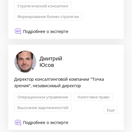
Стратегический консалтинг
Формирование бизнес-стратегии
Комплексная оценка рисков
Подробнее о эксперте
Дмитрий
Юсов
Директор консалтинговой компании "Точка
зрения", независимый директор
Операционное управление
Налоговое право
Взыскание задолженностей
Еще
Авторское право и патенты
Подробнее о эксперте