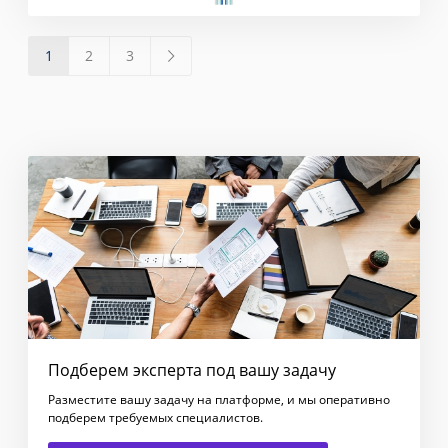
1
2
3
Подберем эксперта под вашу задачу
Разместите вашу задачу на платформе, и мы оперативно
подберем требуемых специалистов.