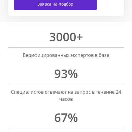
Заявка на подбор
3000+
Верифицированных экспертов в базе
93%
Специалистов отвечают на запрос в течение 24
часов
67%