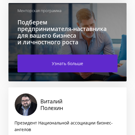
Менторская программа
Подберем
предпринимателя-наставника
для вашего бизнеса
и личностного роста
Узнать больше
Виталий
Полехин
Президент Национальной ассоциации бизнес-
ангелов