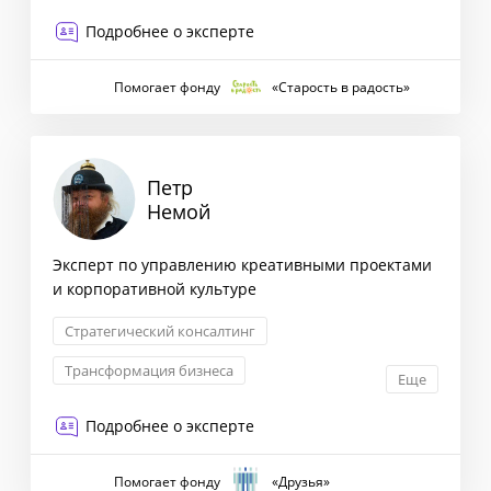
Подробнее о эксперте
Помогает фонду
«Старость в радость»
Петр
Немой
Эксперт по управлению креативными проектами
и корпоративной культуре
Стратегический консалтинг
Трансформация бизнеса
Еще
Проектное управление
HR
Подробнее о эксперте
Помогает фонду
«Друзья»