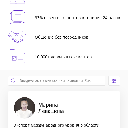
93% ответов экспертов в течение 24 часов
Общение без посредников
10 000+ довольных клиентов
Марина
Левашова
Эксперт международного уровня в области