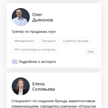
Олег
Дьяконов
Тренер по продажам, коуч
Менеджмент
Продажи
Скрипты продаж
KPI: постановка и контроль
Еще
Подробнее о эксперте
Елена
Соловьева
Специалист по созданию бренда, маркетинговым
коммуникациям, совладелец компании «Открытая