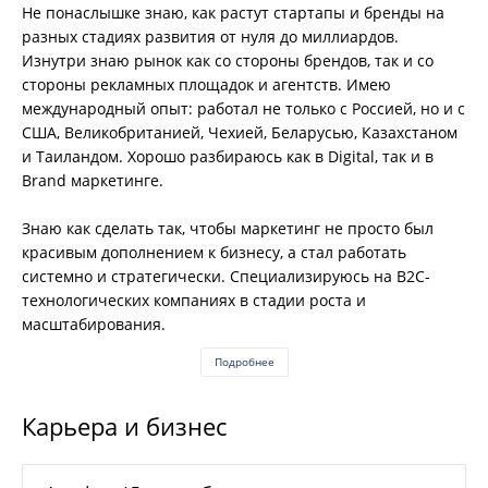
Не понаслышке знаю, как растут стартапы и бренды на
разных стадиях развития от нуля до миллиардов.
Изнутри знаю рынок как со стороны брендов, так и со
стороны рекламных площадок и агентств. Имею
международный опыт: работал не только с Россией, но и с
США, Великобританией, Чехией, Беларусью, Казахстаном
и Таиландом. Хорошо разбираюсь как в Digital, так и в
Brand маркетинге.
Знаю как сделать так, чтобы маркетинг не просто был
красивым дополнением к бизнесу, а стал работать
системно и стратегически. Специализируюсь на B2C-
технологических компаниях в стадии роста и
масштабирования.
Подробнее
Карьера и бизнес