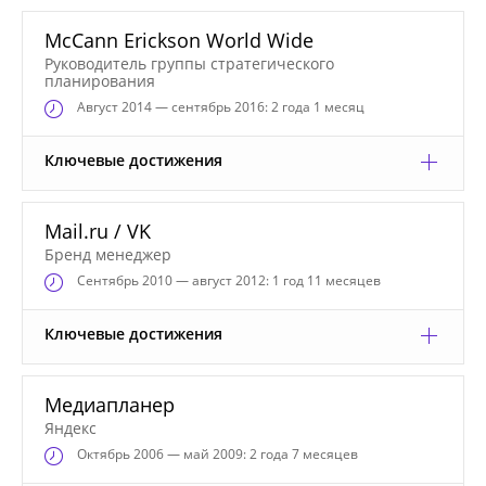
McCann Erickson World Wide
Руководитель группы стратегического
планирования
Август
2014 — сентябрь 2016: 2 года 1 месяц
Ключевые достижения
Mail.ru / VK
Бренд менеджер
Сентябрь
2010 — август 2012: 1 год 11 месяцев
Ключевые достижения
Медиапланер
Яндекс
Октябрь
2006 — май 2009: 2 года 7 месяцев