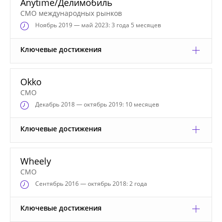
Anytime/Делимобиль
CMO международных рынков
Ноябрь
2019 — май 2023: 3 года 5 месяцев
Ключевые достижения
Okko
CMO
Декабрь
2018 — октябрь 2019: 10 месяцев
Ключевые достижения
Wheely
CMO
Сентябрь
2016 — октябрь 2018: 2 года
Ключевые достижения