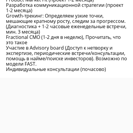
Разработка коммуникационной стратегии (проект
1-2 месяца)
Growth-трекинг: Определяем узкие точки,
мешающие кратному росту, следим за прогрессом.
(Диагностика + 1-2 часовые еженедельные встречи,
мин. 3 месяца)
Fractional CMO (1-2 дня в неделю), Прочитать, что
это такое
Участие в Advisory board (Доступ к нетворку и
экспертизе, периодические встречи/консультации,
помощь в найме/поиске инвесторов). Возможно по
модели FAST.
Индивидуальные консультации (почасово)