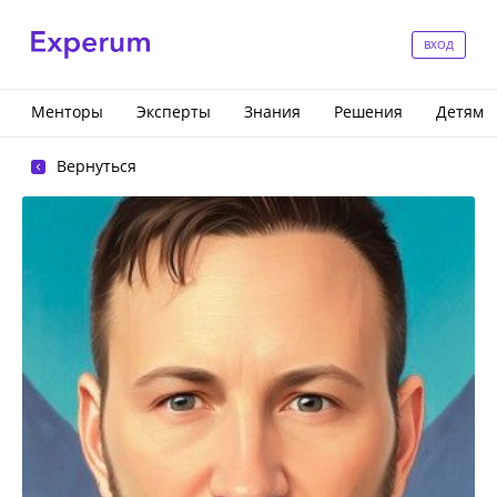
ВХОД
Менторы
Эксперты
Знания
Решения
Детям
Вернуться