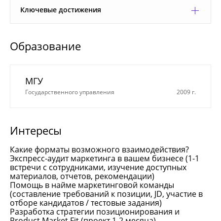
Ключевые достижения
Образование
МГУ
Государственного управления
2009 г.
Интересы
Какие форматы возможного взаимодействия?
Экспресс-аудит маркетинга в вашем бизнесе (1-1
встречи с сотрудниками, изучение доступных
материалов, отчетов, рекомендации)
Помощь в найме маркетинговой команды
(составление требований к позиции, JD, участие в
отборе кандидатов / тестовые задания)
Разработка стратегии позиционирования и
Product Market Fit (проект 1-2 месяца)