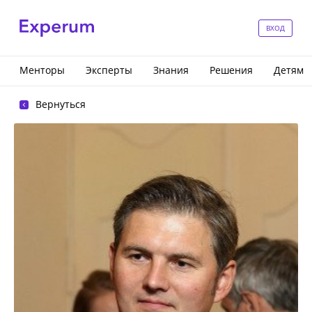
ВХОД
Менторы
Эксперты
Знания
Решения
Детям
Вернуться