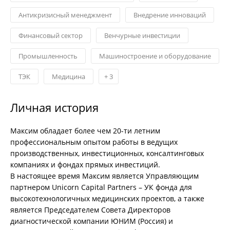
Антикризисный менеджмент
Внедрение инноваций
Финансовый сектор
Венчурные инвестиции
Промышленность
Машиностроение и оборудование
ТЭК
Медицина
+
3
Личная история
Максим обладает более чем 20-ти летним
профессиональным опытом работы в ведущих
производственных, инвестиционных, консалтинговых
компаниях и фондах прямых инвестиций.
В настоящее время Максим является Управляющим
партнером Unicorn Capital Partners – УК фонда для
высокотехнологичных медицинских проектов, а также
является Председателем Совета Директоров
диагностической компании ЮНИМ (Россия) и