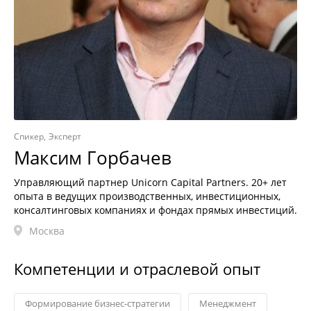
Спикер
Эксперт
Максим Горбачев
Управляющий партнер Unicorn Capital Partners. 20+ лет
опыта в ведущих производственных, инвестиционных,
консалтинговых компаниях и фондах прямых инвестиций.
Москва
Компетенции и отраслевой опыт
Формирование бизнес-стратегии
Менеджмент