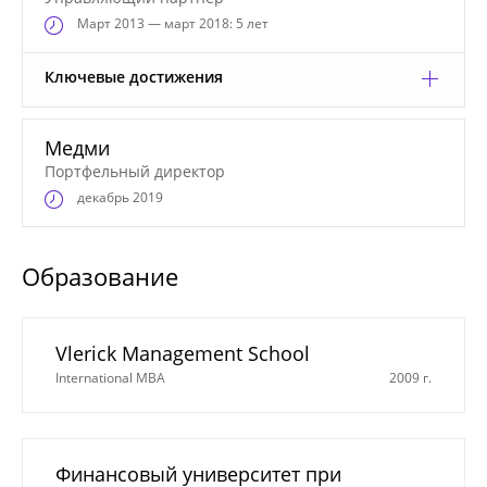
Март
2013 — март 2018: 5 лет
Ключевые достижения
Медми
Портфельный директор
декабрь 2019
Образование
Vlerick Management School
International MBA
2009 г.
Финансовый университет при