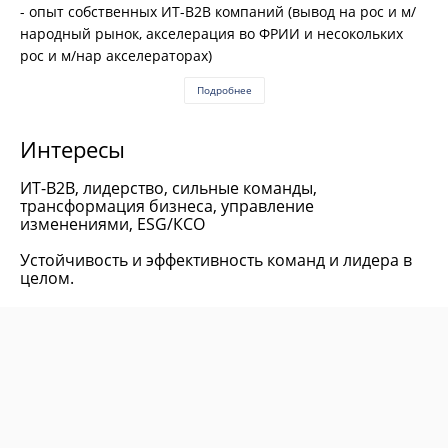
- опыт собственных ИТ-B2B компаний (вывод на рос и м/
народный рынок, акселерация во ФРИИ и несокольких
рос и м/нар акселераторах)
Подробнее
Интересы
ИТ-B2B, лидерство, сильные команды,
трансформация бизнеса, управление
изменениями, ESG/КСО
Устойчивость и эффективность команд и лидера в
целом.