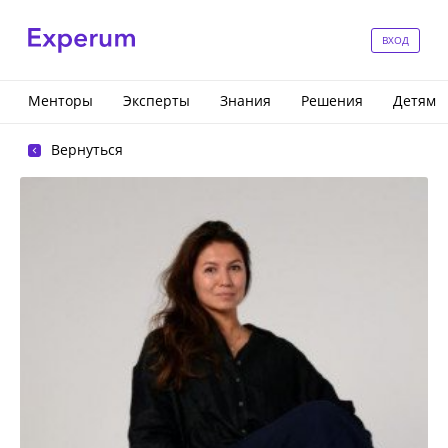
ВХОД
Менторы
Эксперты
Знания
Решения
Детям
Вернуться