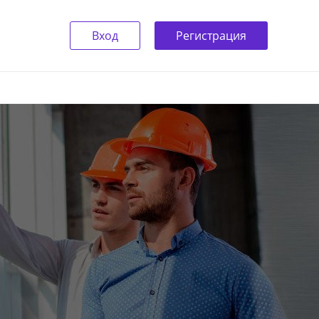
Вход
Регистрация