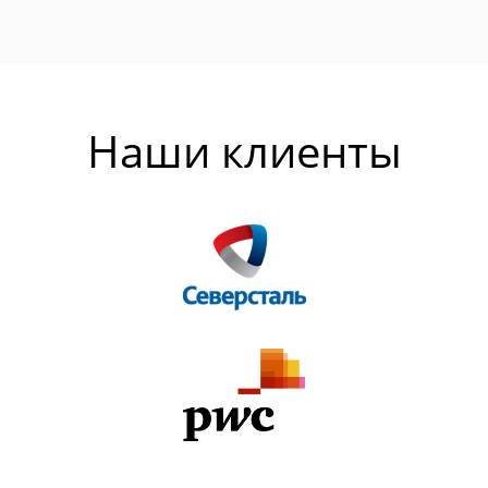
Наши клиенты