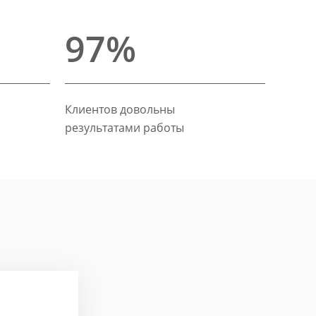
97%
Клиентов довольны
результатами работы