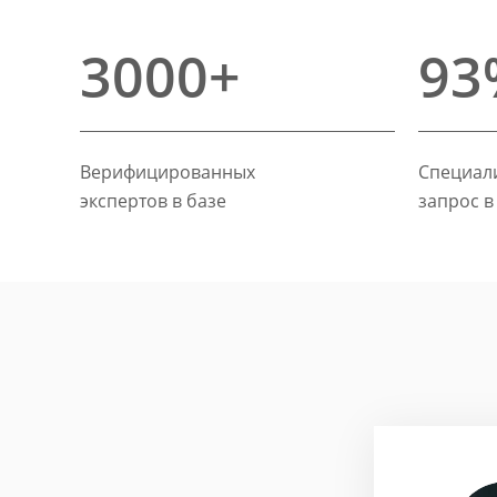
3000+
93
Верифицированных
Специали
экспертов в базе
запрос в