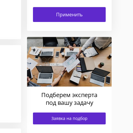
Подберем эксперта
под вашу задачу
Заявка на подбор