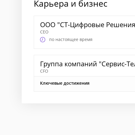
Карьера и бизнес
ООО "СТ-Цифровые Решения"
CEO
по настоящее время
Группа компаний "Сервис-Те
CFO
Ключевые достижения