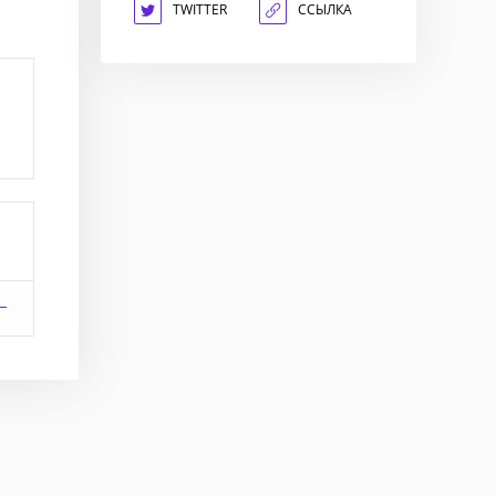
TWITTER
ССЫЛКА