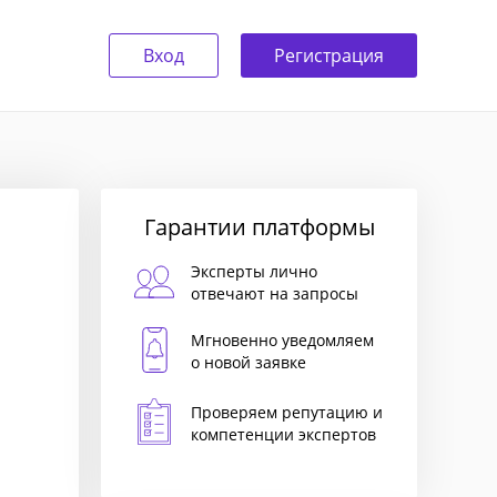
Вход
Регистрация
Гарантии платформы
Эксперты лично
отвечают на запросы
Мгновенно уведомляем
о новой заявке
Проверяем репутацию и
компетенции экспертов