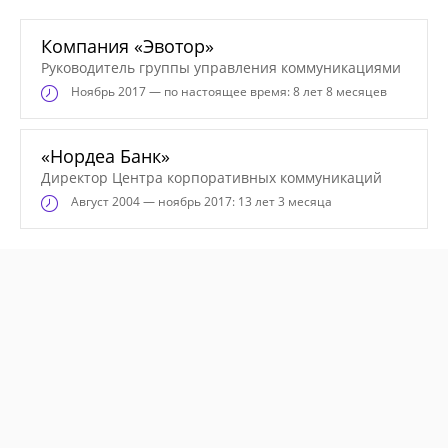
Компания «Эвотор»
Руководитель группы управления коммуникациями
Ноябрь
2017 — по настоящее время: 8 лет 8 месяцев
«Нордеа Банк»
Директор Центра корпоративных коммуникаций
Август
2004 — ноябрь 2017: 13 лет 3 месяца