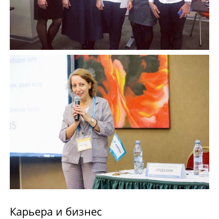
Карьера и бизнес