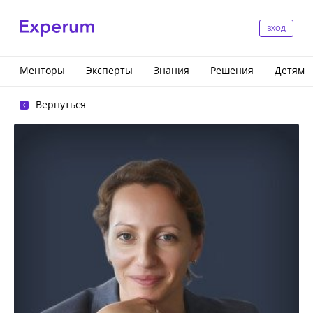
ВХОД
Менторы
Эксперты
Знания
Решения
Детям
Вернуться