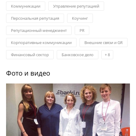
Коммуникации
Управление репутацией
Персональная репутация
Коучинг
Репутационный менеджмент
PR
Корпоративные коммуникации
Внешние связи и GR
Финансовый сектор
Банковское дело
+
8
Фото и видео