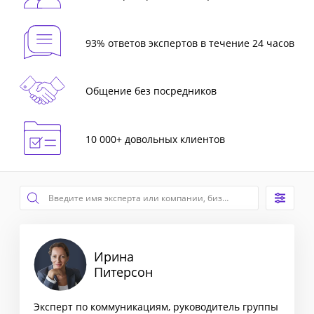
93% ответов экспертов в течение 24 часов
Общение без посредников
10 000+ довольных клиентов
Ирина
Питерсон
Эксперт по коммуникациям, руководитель группы