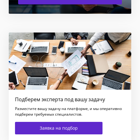
Подберем эксперта под вашу задачу
Разместите вашу задачу на платформе, и мы оперативно
подберем требуемых специалистов.
Заявка на подбор