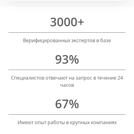
3000+
Верифицированных экспертов в базе
93%
Специалистов отвечают на запрос в течение 24
часов
67%
Имеют опыт работы в крупных компаниях