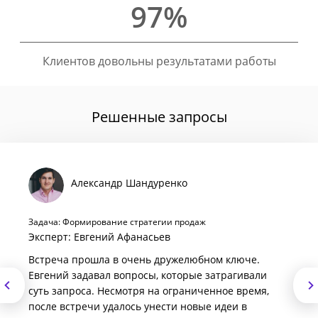
97%
Клиентов довольны результатами работы
Решенные запросы
Александр Шандуренко
Задача: Формирование стратегии продаж
Эксперт: Евгений Афанасьев
Встреча прошла в очень дружелюбном ключе.
Евгений задавал вопросы, которые затрагивали
суть запроса. Несмотря на ограниченное время,
после встречи удалось унести новые идеи в