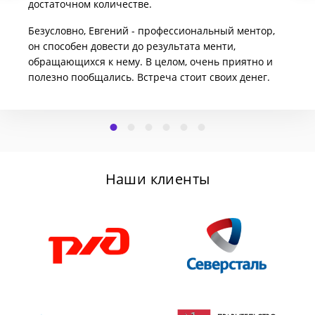
достаточном количестве.
Безусловно, Евгений - профессиональный ментор,
он способен довести до результата менти,
обращающихся к нему. В целом, очень приятно и
полезно пообщались. Встреча стоит своих денег.
Наши клиенты