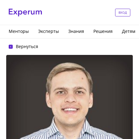
ВХОД
Менторы
Эксперты
Знания
Решения
Детям
Вернуться