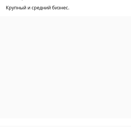
Крупный и средний бизнес.