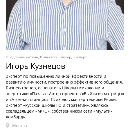
Предприниматель
Инвестор
Спикер
Эксперт
Игорь Кузнецов
Эксперт по повышению личной эффективности и
развитию личности, построению эффективного общения.
Бизнес-тренер, основатель Школы психологии и
энергетики «Пазлы». Автор проектов «Выйти из матрицы»
и «Атомная станция». Психолог, мастер техники Рейки.
Эксперт «Русской школы ГО и стратегии». Являюсь
совладельцем «МФО», собственником сети «Мульти-
ломбард».
Москва