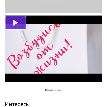
Показать ещё
Интересы