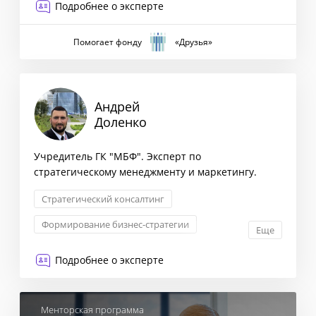
Подробнее о эксперте
Помогает фонду
«Друзья»
Андрей
Доленко
Учредитель ГК "МБФ". Эксперт по
стратегическому менеджменту и маркетингу.
Стратегический консалтинг
Формирование бизнес-стратегии
Еще
Комплексная оценка рисков
Подробнее о эксперте
Маркетинговая стратегия
Менторская программа