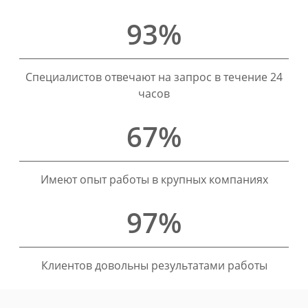
93%
Специалистов отвечают на запрос в течение 24
часов
67%
Имеют опыт работы в крупных компаниях
97%
Клиентов довольны результатами работы