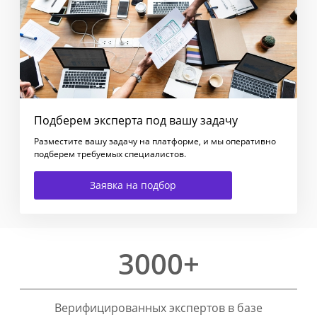
Подберем эксперта под вашу задачу
Разместите вашу задачу на платформе, и мы оперативно
подберем требуемых специалистов.
Заявка на подбор
3000+
Верифицированных экспертов в базе