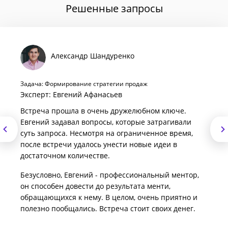
Решенные запросы
Александр Шандуренко
Задача: Формирование стратегии продаж
Эксперт: Евгений Афанасьев
Встреча прошла в очень дружелюбном ключе.
Евгений задавал вопросы, которые затрагивали
суть запроса. Несмотря на ограниченное время,
после встречи удалось унести новые идеи в
достаточном количестве.
Безусловно, Евгений - профессиональный ментор,
он способен довести до результата менти,
обращающихся к нему. В целом, очень приятно и
полезно пообщались. Встреча стоит своих денег.