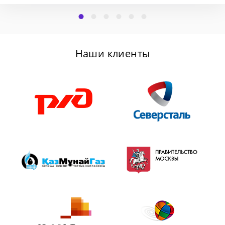
Наши клиенты