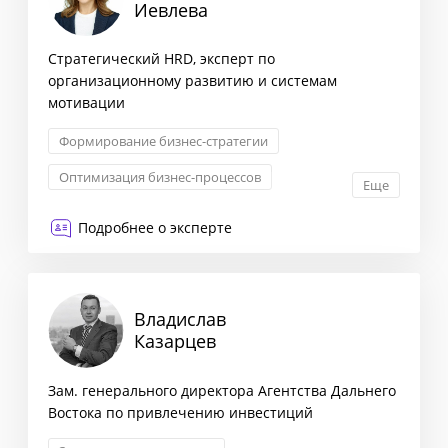
Иевлева
Стратегический HRD, эксперт по
организационному развитию и системам
мотивации
Формирование бизнес-стратегии
Оптимизация бизнес-процессов
Еще
Снижение издержек
Подробнее о эксперте
Антикризисный менеджмент
Владислав
Казарцев
Зам. генерального директора Агентства Дальнего
Востока по привлечению инвестиций