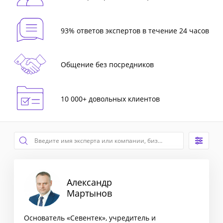
93% ответов экспертов в течение 24 часов
Общение без посредников
10 000+ довольных клиентов
Александр
Мартынов
Основатель «Севентек», учредитель и