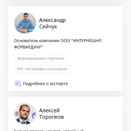
Александр
Сейчук
Основатель компании ООО "ИНТЕРНЕШНЛ
ФОРВАРДИНГ"
Формирование стратегии
KPI: постановка и контроль
Внедрение CRM-систем и аналитики
Подробнее о эксперте
Алексей
Торопков