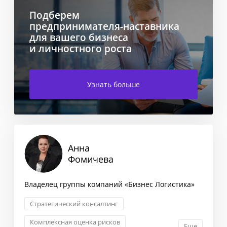
Подберем
предпринимателя-наставника
для вашего бизнеса
и личностного роста
Узнать больше
Анна
Фомичева
Владелец группы компаний «Бизнес Логистика»
Стратегический консалтинг
Комплексная оценка рисков
Еще